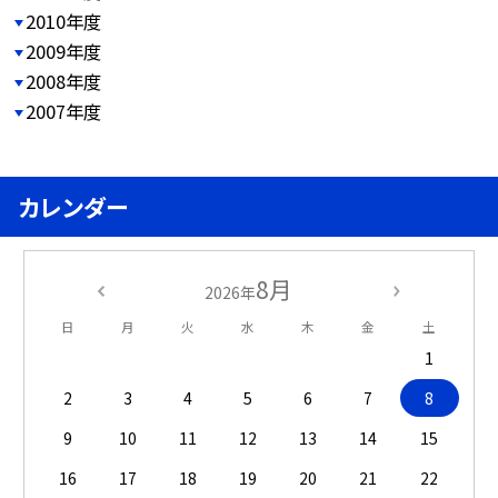
2010年度
2009年度
2008年度
2007年度
カレンダー
8月
2026年
日
月
火
水
木
金
土
1
2
3
4
5
6
7
8
9
10
11
12
13
14
15
16
17
18
19
20
21
22