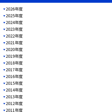
2026年度
2025年度
2024年度
2023年度
2022年度
2021年度
2020年度
2019年度
2018年度
2017年度
2016年度
2015年度
2014年度
2013年度
2012年度
2011年度