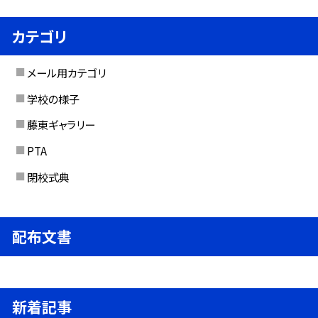
カテゴリ
メール用カテゴリ
学校の様子
藤東ギャラリー
PTA
閉校式典
配布文書
新着記事