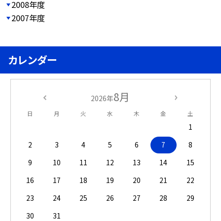
2008年度
2007年度
カレンダー
8月
2026年
日
月
火
水
木
金
土
1
2
3
4
5
6
7
8
9
10
11
12
13
14
15
16
17
18
19
20
21
22
23
24
25
26
27
28
29
30
31