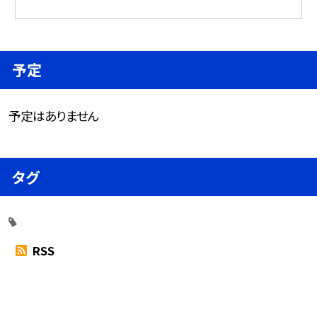
予定
予定はありません
タグ
RSS