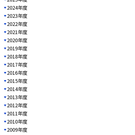
2024年度
2023年度
2022年度
2021年度
2020年度
2019年度
2018年度
2017年度
2016年度
2015年度
2014年度
2013年度
2012年度
2011年度
2010年度
2009年度