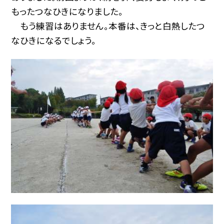
もったつなひきになりました。
もう練習はありません。本番は、きっと白熱したつ
なひきになるでしょう。