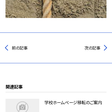
前の記事
次の記事
関連記事
学校ホームページ移転のご案内