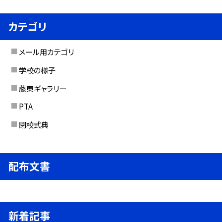
カテゴリ
メール用カテゴリ
学校の様子
藤東ギャラリー
PTA
閉校式典
配布文書
新着記事