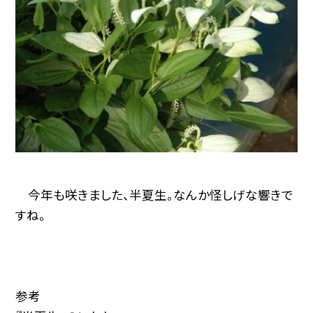
今年も咲きました、半夏生。なんか怪しげな響きで
すね。
参考