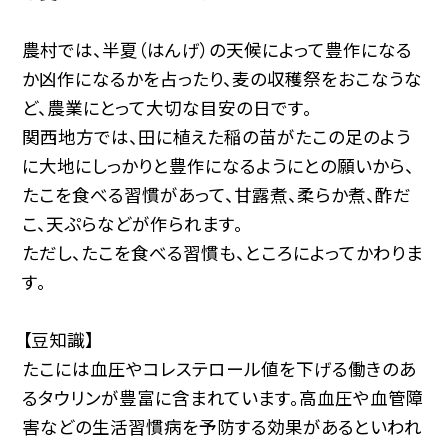
農村では、半夏（はんげ）の天候によって豊作になる
か凶作になるかを占ったり、麦の収穫祭をおこなうな
ど、農業にとって大切な目安の日です。
関西地方では、田に植えた稲の苗がたこの足のよう
に大地にしっかりと豊作になるようにとの願いから、
たこを食べる習慣があって、甘露煮、柔らか煮、酢だ
こ、天ぷらなどが作られます。
ただし、たこを食べる習慣も、ところによってかわりま
す。
【豆知識】
たこには血圧やコレステロール値を下げる働きのあ
るタウリンが豊富に含まれています。高血圧や血管障
害などの生活習慣病を予防する効果があるといわれ