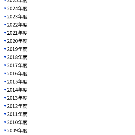
2024年度
2023年度
2022年度
2021年度
2020年度
2019年度
2018年度
2017年度
2016年度
2015年度
2014年度
2013年度
2012年度
2011年度
2010年度
2009年度