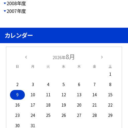
2008年度
2007年度
カレンダー
8月
2026年
日
月
火
水
木
金
土
1
2
3
4
5
6
7
8
9
10
11
12
13
14
15
16
17
18
19
20
21
22
23
24
25
26
27
28
29
30
31