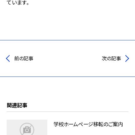
ています。
前の記事
次の記事
関連記事
学校ホームページ移転のご案内