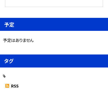
予定
予定はありません
タグ
RSS