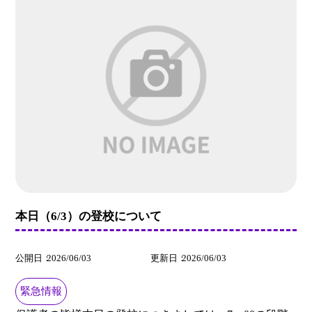
本日（6/3）の登校について
公開日
2026/06/03
更新日
2026/06/03
緊急情報