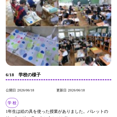
6/18 学校の様子
公開日
2026/06/18
更新日
2026/06/18
学 校
1年生は絵の具を使った授業がありました。パレットの