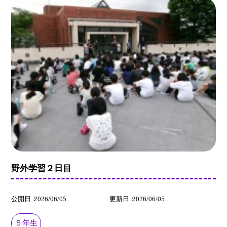
野外学習２日目
公開日
2026/06/05
更新日
2026/06/05
５年生