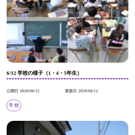
6/12 学校の様子（1・4・5年生）
公開日
2026/06/12
更新日
2026/06/12
学 校