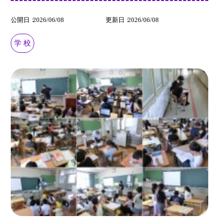
公開日
2026/06/08
更新日
2026/06/08
学 校