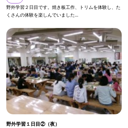
野外学習２日目です。焼き板工作、トリムを体験し、た
くさんの体験を楽しんでいました...
野外学習１日目②（夜）