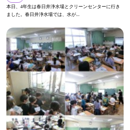
本日、4年生は春日井浄水場とクリーンセンターに行き
ました。春日井浄水場では、水が...