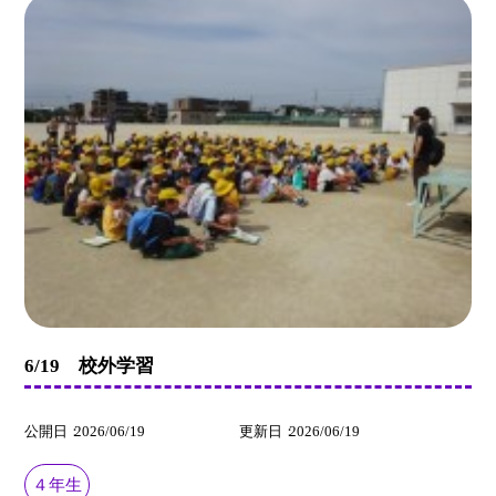
6/19 校外学習
公開日
2026/06/19
更新日
2026/06/19
４年生