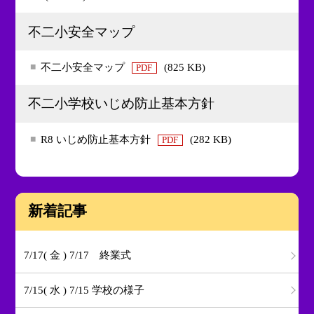
不二小安全マップ
不二小安全マップ
(825 KB)
PDF
不二小学校いじめ防止基本方針
R8 いじめ防止基本方針
(282 KB)
PDF
新着記事
7/17( 金 ) 7/17 終業式
7/15( 水 ) 7/15 学校の様子