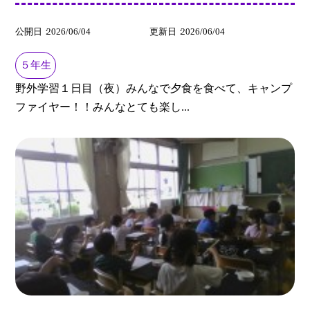
公開日
2026/06/04
更新日
2026/06/04
５年生
野外学習１日目（夜）みんなで夕食を食べて、キャンプ
ファイヤー！！みんなとても楽し...