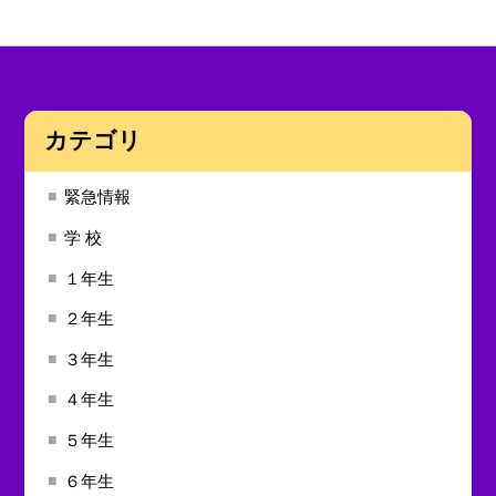
カテゴリ
緊急情報
学 校
１年生
２年生
３年生
４年生
５年生
６年生