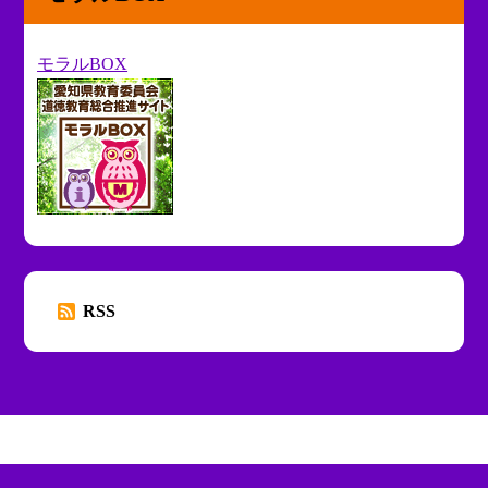
モラルBOX
RSS