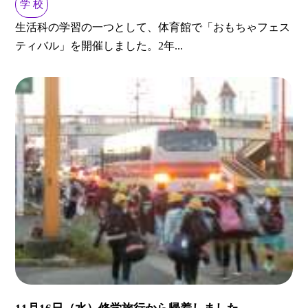
学 校
生活科の学習の一つとして、体育館で「おもちゃフェス
ティバル」を開催しました。2年...
11月16日（水）修学旅行から帰着しました