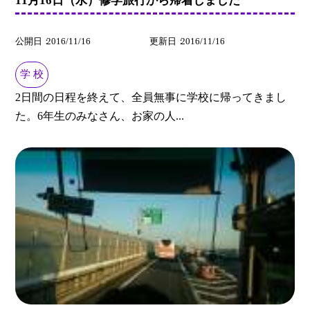
公開日
2016/11/16
更新日
2016/11/16
学 校
2日間の日程を終えて、全員無事に学校に帰ってきまし
た。6年生のみなさん、お家の人...