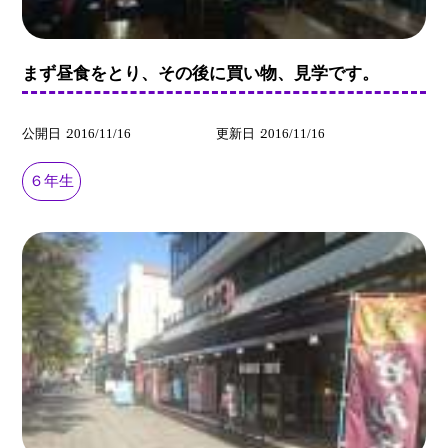
まず昼食をとり、その後に買い物、見学です。
公開日
2016/11/16
更新日
2016/11/16
６年生