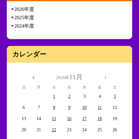
2026年度
2025年度
2024年度
カレンダー
11月
2016年
日
月
火
水
木
金
土
1
2
3
4
5
6
7
8
9
10
11
12
13
14
15
16
17
18
19
20
21
22
23
24
25
26