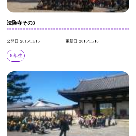
法隆寺その3
公開日
2016/11/16
更新日
2016/11/16
６年生