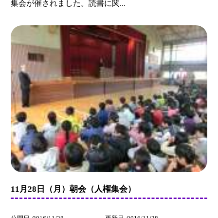
集会が催されました。読書に関...
11月28日（月）朝会（人権集会）