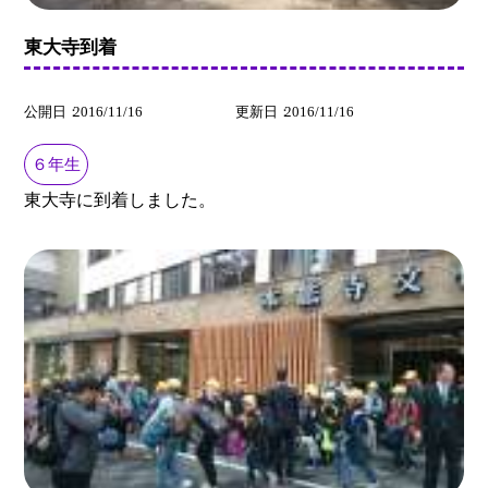
東大寺到着
公開日
2016/11/16
更新日
2016/11/16
６年生
東大寺に到着しました。