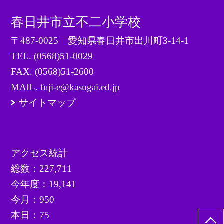
春日井市立不二小学校
〒487-0025 愛知県春日井市出川町3-14-1
TEL.
(0568)51-0029
FAX. (0568)51-2600
MAIL. fuji-e@kasugai.ed.jp
サイトマップ
アクセス統計
総数：
227,711
今年度：
19,141
今月：
950
本日：
75