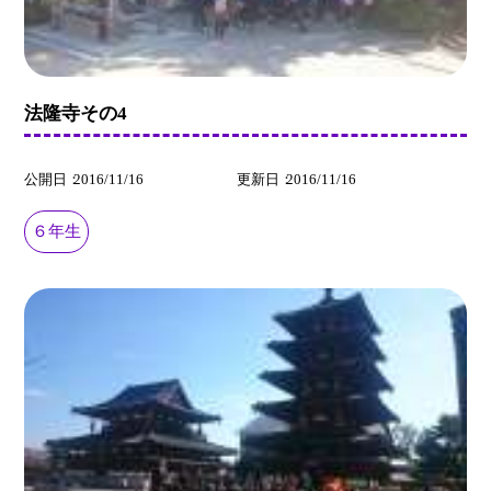
法隆寺その4
公開日
2016/11/16
更新日
2016/11/16
６年生