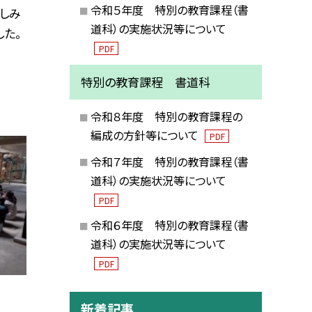
令和５年度 特別の教育課程（書
しみ
道科）の実施状況等について
た。
PDF
特別の教育課程 書道科
令和８年度 特別の教育課程の
編成の方針等について
PDF
令和７年度 特別の教育課程（書
道科）の実施状況等について
PDF
令和６年度 特別の教育課程（書
道科）の実施状況等について
PDF
新着記事