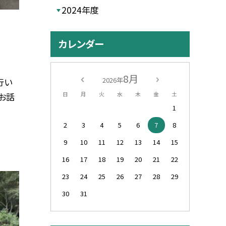
2024年度
カレンダー
8月
2026年
行い
日
月
火
水
木
金
土
お話
1
2
3
4
5
6
7
8
9
10
11
12
13
14
15
16
17
18
19
20
21
22
23
24
25
26
27
28
29
30
31