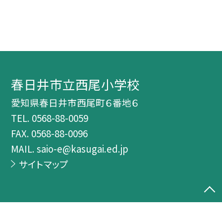
春日井市立西尾小学校
愛知県春日井市西尾町６番地６
TEL.
0568-88-0059
FAX. 0568-88-0096
MAIL. saio-e@kasugai.ed.jp
サイトマップ
©春日井市立西尾小学校