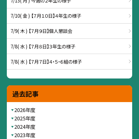
7/13( 月 ) 今週の２年生の様子
7/10( 金 ) 【７月１０日】４年生の様子
7/9( 木 ) 【７月９日】個人懇談会
7/8( 水 ) 【７月８日】３年生の様子
7/8( 水 ) 【７月７日】４・５・６組の様子
過去記事
2026年度
2025年度
2024年度
2023年度