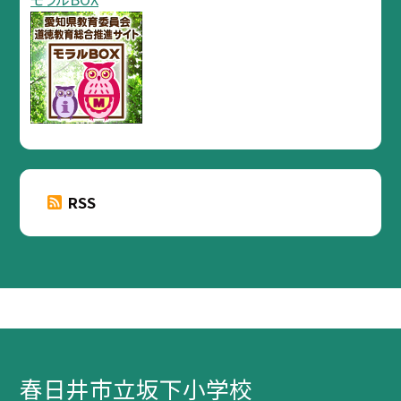
RSS
春日井市立坂下小学校