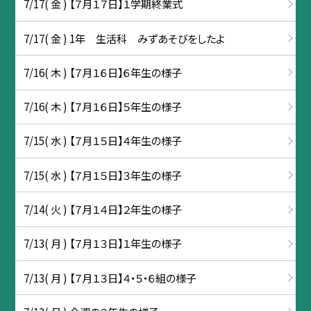
7/17( 金 ) 【７月１７日】１学期終業式
7/17( 金 ) 1年 生活科 みずあそびをしたよ
7/16( 木 ) 【７月１６日】６年生の様子
7/16( 木 ) 【７月１６日】５年生の様子
7/15( 水 ) 【７月１５日】４年生の様子
7/15( 水 ) 【７月１５日】３年生の様子
7/14( 火 ) 【７月１４日】２年生の様子
7/13( 月 ) 【７月１３日】１年生の様子
7/13( 月 ) 【７月１３日】４・５・６組の様子