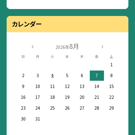
カレンダー
8月
2026年
日
月
火
水
木
金
土
1
2
3
4
5
6
7
8
9
10
11
12
13
14
15
16
17
18
19
20
21
22
23
24
25
26
27
28
29
30
31