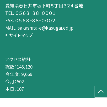
愛知県春日井市坂下町５丁目３２４番地
TEL.
０５６８−８８−０００１
FAX. ０５６８−８８−０００２
MAIL. sakashita-e@kasugai.ed.jp
サイトマップ
アクセス統計
総数：
143,120
今年度：
9,669
今月：
502
本日：
107
©春日井市立坂下小学校