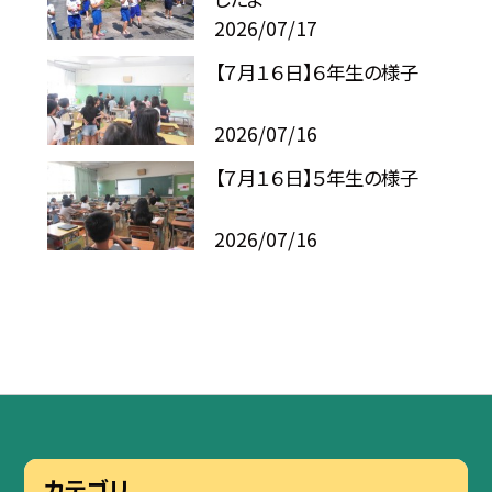
2026/07/17
【７月１６日】６年生の様子
2026/07/16
【７月１６日】５年生の様子
2026/07/16
カテゴリ