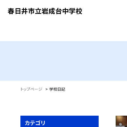
春日井市立岩成台中学校
トップページ
>
学校日記
カテゴリ