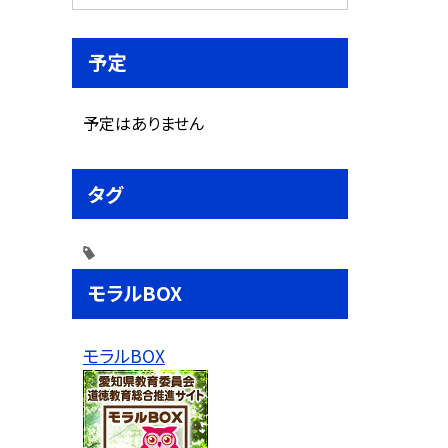
予定
予定はありません
タグ
モラルBOX
モラルBOX