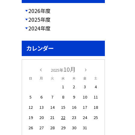
2026年度
2025年度
2024年度
カレンダー
10月
2025年
日
月
火
水
木
金
土
1
2
3
4
5
6
7
8
9
10
11
12
13
14
15
16
17
18
19
20
21
22
23
24
25
26
27
28
29
30
31