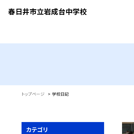
春日井市立岩成台中学校
トップページ
>
学校日記
カテゴリ