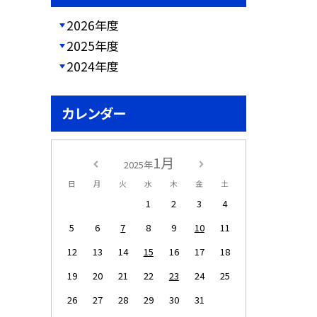
2026年度
2025年度
2024年度
カレンダー
1月
2025年
日
月
火
水
木
金
土
1
2
3
4
5
6
7
8
9
10
11
12
13
14
15
16
17
18
19
20
21
22
23
24
25
26
27
28
29
30
31