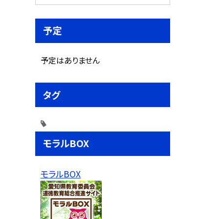
予定
予定はありません
タグ
モラルBOX
モラルBOX