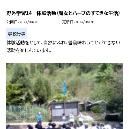
野外学習14 体験活動（魔女とハーブのすてきな生活）
公開日
2024/04/26
更新日
2024/04/26
学校行事
体験活動をとして、自然にふれ、普段味わうことができない
活動を楽しんでいます。