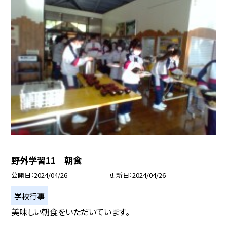
野外学習11 朝食
公開日
2024/04/26
更新日
2024/04/26
学校行事
美味しい朝食をいただいています。