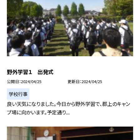
野外学習１ 出発式
公開日
2024/04/25
更新日
2024/04/25
学校行事
良い天気になりました。今日から野外学習で、郡上のキャン
プ場に向かいます。予定通り...