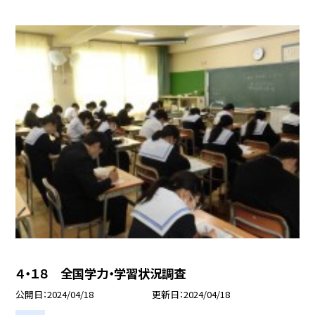
４・１８ 全国学力・学習状況調査
公開日
2024/04/18
更新日
2024/04/18