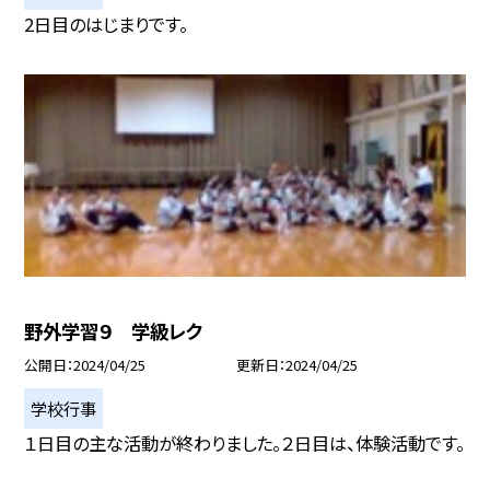
2日目のはじまりです。
野外学習９ 学級レク
公開日
2024/04/25
更新日
2024/04/25
学校行事
１日目の主な活動が終わりました。２日目は、体験活動です。