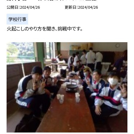
公開日
2024/04/26
更新日
2024/04/26
学校行事
火起こしのやり方を聞き、挑戦中です。