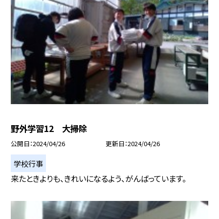
野外学習12 大掃除
公開日
2024/04/26
更新日
2024/04/26
学校行事
来たときよりも、きれいになるよう、がんばっています。