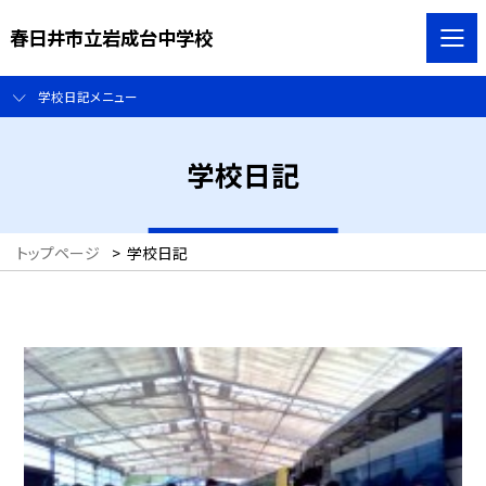
春日井市立岩成台中学校
学校日記メニュー
学校日記
トップページ
>
学校日記