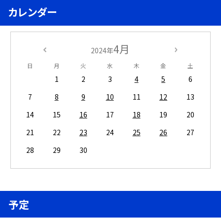
カレンダー
4月
2024年
日
月
火
水
木
金
土
1
2
3
4
5
6
7
8
9
10
11
12
13
14
15
16
17
18
19
20
21
22
23
24
25
26
27
28
29
30
予定