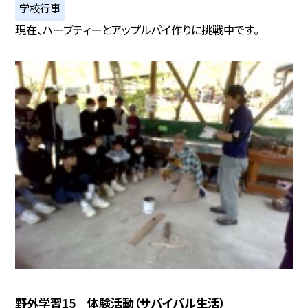
学校行事
現在、ハーブティーとアップルパイ作りに挑戦中です。
野外学習15 体験活動（サバイバル生活）