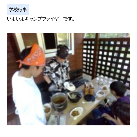
学校行事
いよいよキャンプファイヤーです。