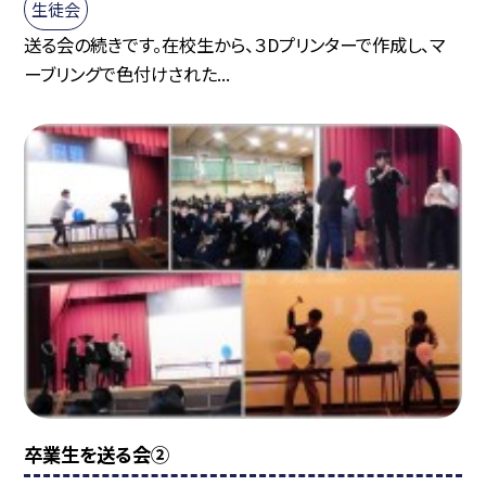
生徒会
送る会の続きです。在校生から、３Dプリンターで作成し、マ
ーブリングで色付けされた...
卒業生を送る会②