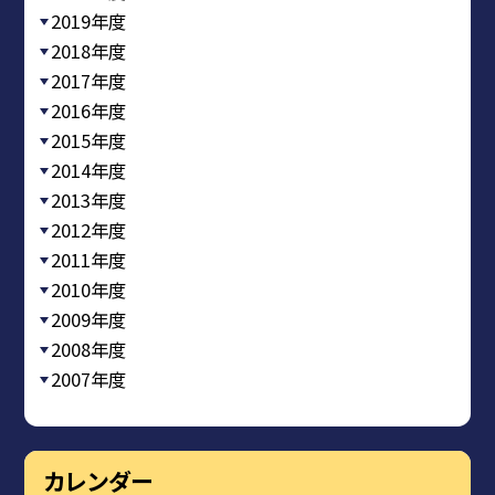
2019年度
2018年度
2017年度
2016年度
2015年度
2014年度
2013年度
2012年度
2011年度
2010年度
2009年度
2008年度
2007年度
カレンダー