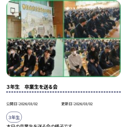
３年生 卒業生を送る会
公開日
2026/03/02
更新日
2026/03/02
３年生
本日の卒業生を送る会の様子です。