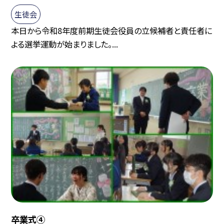
生徒会
本日から令和8年度前期生徒会役員の立候補者と責任者に
よる選挙運動が始まりました。...
卒業式④