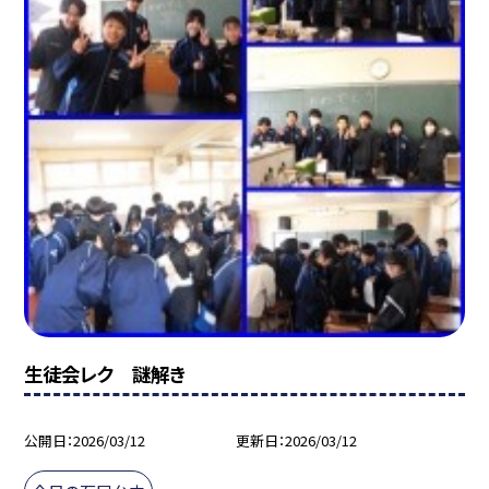
生徒会レク 謎解き
公開日
2026/03/12
更新日
2026/03/12