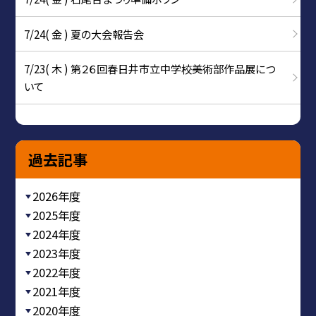
7/24( 金 ) 夏の大会報告会
7/23( 木 ) 第２６回春日井市立中学校美術部作品展につ
いて
過去記事
2026年度
2025年度
2024年度
2023年度
2022年度
2021年度
2020年度