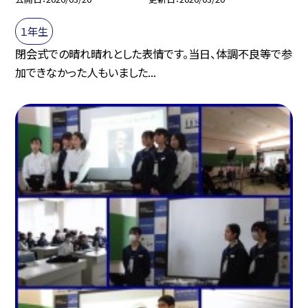
１年生
閉会式での晴れ晴れとした表情です。当日、体調不良等で参
加できなかった人もいました...