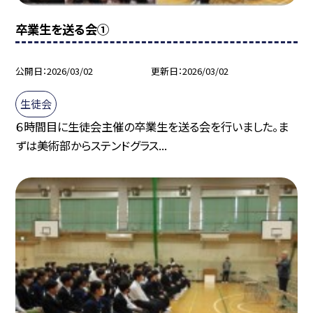
卒業生を送る会①
公開日
2026/03/02
更新日
2026/03/02
生徒会
６時間目に生徒会主催の卒業生を送る会を行いました。ま
ずは美術部からステンドグラス...