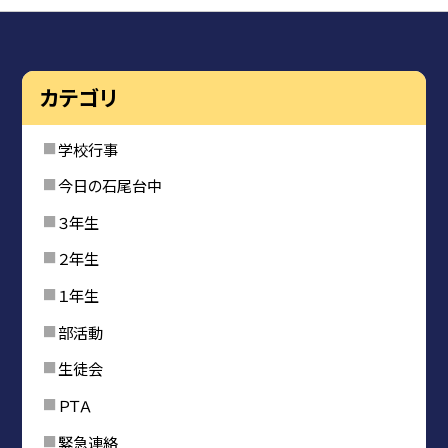
カテゴリ
学校行事
今日の石尾台中
３年生
２年生
１年生
部活動
生徒会
ＰＴＡ
緊急連絡