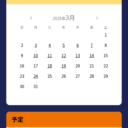
3月
2025年
日
月
火
水
木
金
土
1
2
3
4
5
6
7
8
9
10
11
12
13
14
15
16
17
18
19
20
21
22
23
24
25
26
27
28
29
30
31
予定