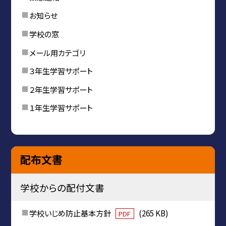
お知らせ
学校の窓
メール用カテゴリ
３年生学習サポート
２年生学習サポート
１年生学習サポート
配布文書
学校からの配付文書
学校いじめ防止基本方針
(265 KB)
PDF