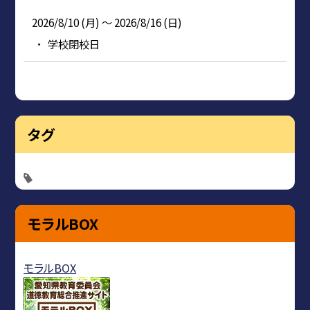
2026/8/10 (月) ～ 2026/8/16 (日)
学校閉校日
タグ
モラルBOX
モラルBOX