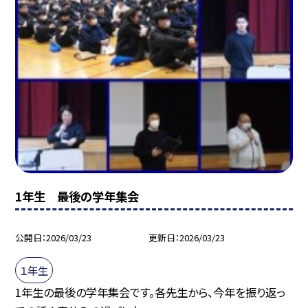
1年生 最後の学年集会
公開日
2026/03/23
更新日
2026/03/23
１年生
1年生の最後の学年集会です。各先生から、今年を振り返っ