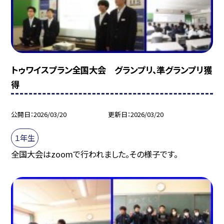
トゥワイスプラン全国大会 グランプリ、準グランプリ獲
得
公開日
2026/03/20
更新日
2026/03/20
１年生
全国大会はzoomで行われました。その様子です。