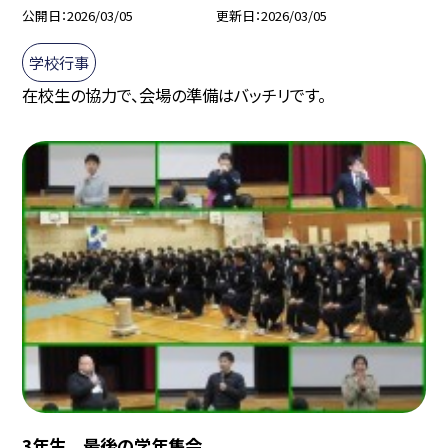
公開日
2026/03/05
更新日
2026/03/05
学校行事
在校生の協力で、会場の準備はバッチリです。
3年生 最後の学年集会