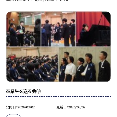
卒業生を送る会③
公開日
2026/03/02
更新日
2026/03/02