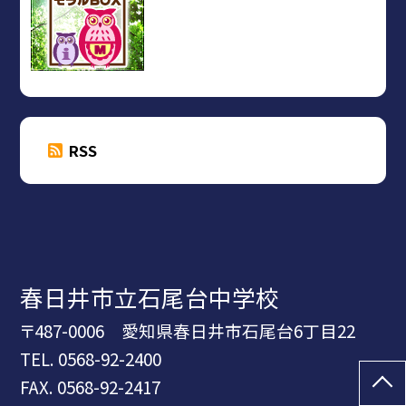
RSS
春日井市立石尾台中学校
〒487-0006 愛知県春日井市石尾台6丁目22
TEL.
0568-92-2400
FAX. 0568-92-2417