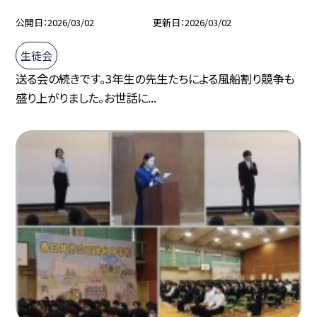
公開日
2026/03/02
更新日
2026/03/02
生徒会
送る会の続きです。3年生の先生たちによる風船割り競争も
盛り上がりました。お世話に...