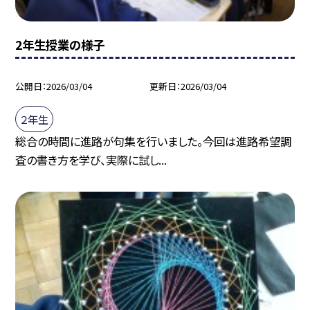
2年生授業の様子
公開日
2026/03/04
更新日
2026/03/04
２年生
総合の時間に進路が句集を行いました。今回は進路希望調
査の書き方を学び、実際に試し...