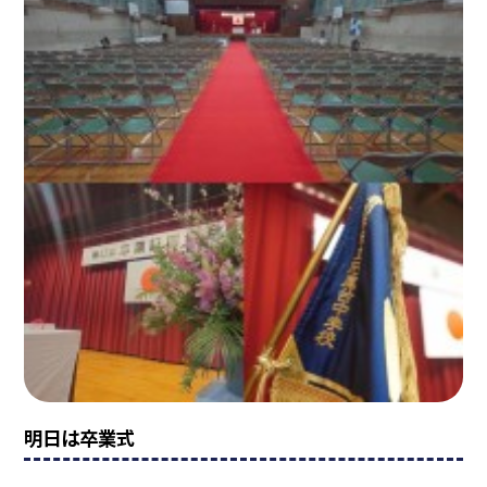
明日は卒業式