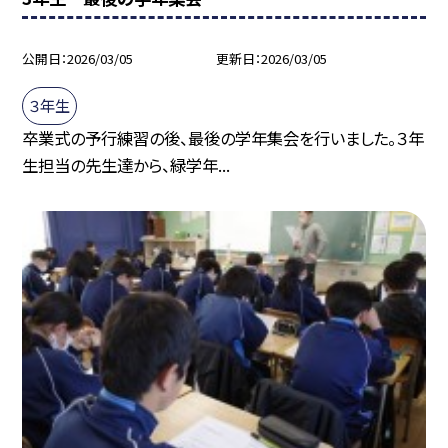
公開日
2026/03/05
更新日
2026/03/05
３年生
卒業式の予行練習の後、最後の学年集会を行いました。３年
生担当の先生達から、緑学年...