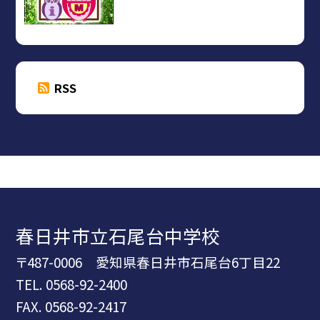
RSS
春日井市立石尾台中学校
〒487-0006 愛知県春日井市石尾台6丁目22
TEL.
0568-92-2400
FAX. 0568-92-2417