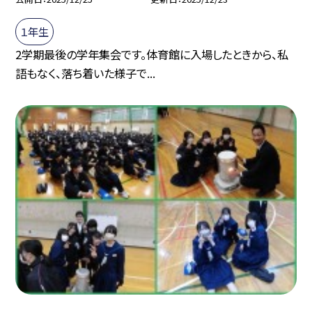
１年生
2学期最後の学年集会です。体育館に入場したときから、私
語もなく、落ち着いた様子で...