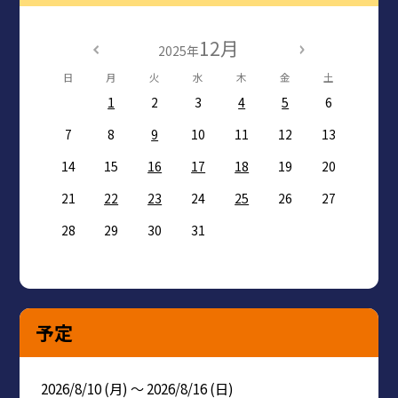
12月
2025年
日
月
火
水
木
金
土
1
2
3
4
5
6
7
8
9
10
11
12
13
14
15
16
17
18
19
20
21
22
23
24
25
26
27
28
29
30
31
予定
2026/8/10 (月) ～ 2026/8/16 (日)