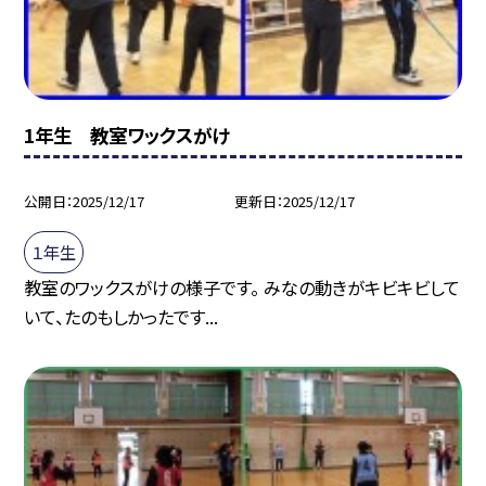
1年生 教室ワックスがけ
公開日
2025/12/17
更新日
2025/12/17
１年生
教室のワックスがけの様子です。 みなの動きがキビキビして
いて、たのもしかったです...