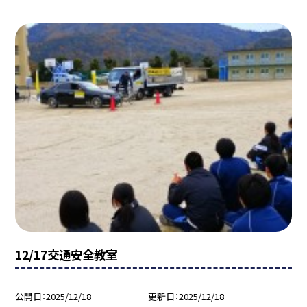
12/17交通安全教室
公開日
2025/12/18
更新日
2025/12/18