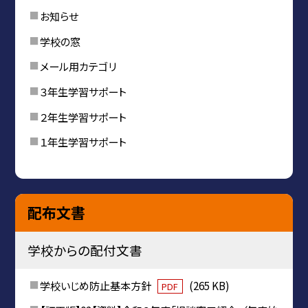
お知らせ
学校の窓
メール用カテゴリ
３年生学習サポート
２年生学習サポート
１年生学習サポート
配布文書
学校からの配付文書
学校いじめ防止基本方針
(265 KB)
PDF