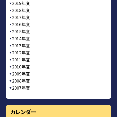
2019年度
2018年度
2017年度
2016年度
2015年度
2014年度
2013年度
2012年度
2011年度
2010年度
2009年度
2008年度
2007年度
カレンダー