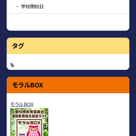
学校閉校日
タグ
モラルBOX
モラルBOX