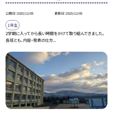
公開日
2025/12/05
更新日
2025/12/05
１年生
2学期に入ってから長い時間をかけて取り組んできました。
各班とも、内容・発表の仕方...