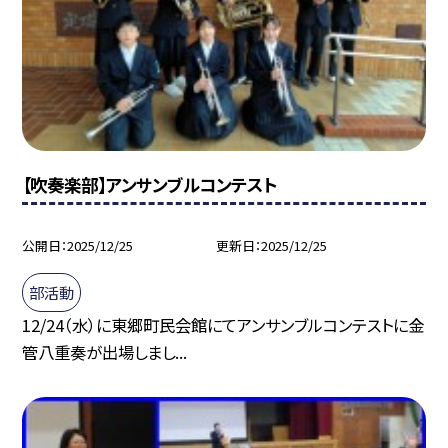
【吹奏楽部】アンサンブルコンテスト
公開日
2025/12/25
更新日
2025/12/25
部活動
12/24（水）に東郷町民会館にてアンサンブルコンテストに金
管八重奏が出場しまし...