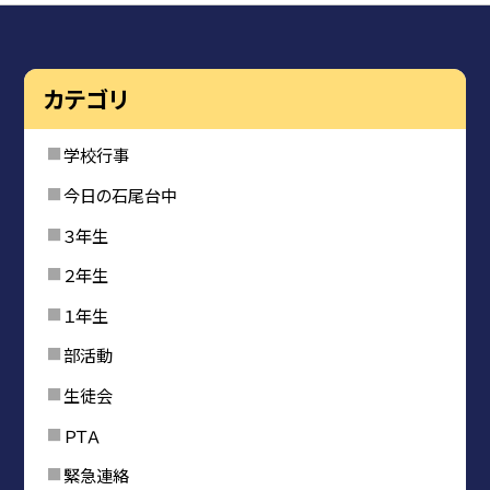
カテゴリ
学校行事
今日の石尾台中
３年生
２年生
１年生
部活動
生徒会
ＰＴＡ
緊急連絡