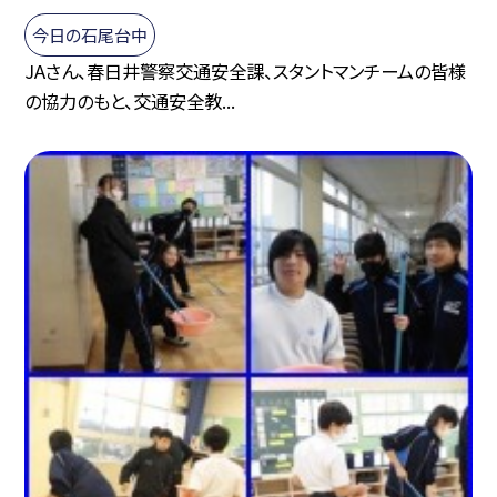
今日の石尾台中
JAさん、春日井警察交通安全課、スタントマンチームの皆様
の協力のもと、交通安全教...