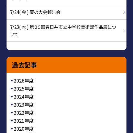
7/24( 金 ) 夏の大会報告会
7/23( 木 ) 第２６回春日井市立中学校美術部作品展につ
いて
過去記事
2026年度
2025年度
2024年度
2023年度
2022年度
2021年度
2020年度