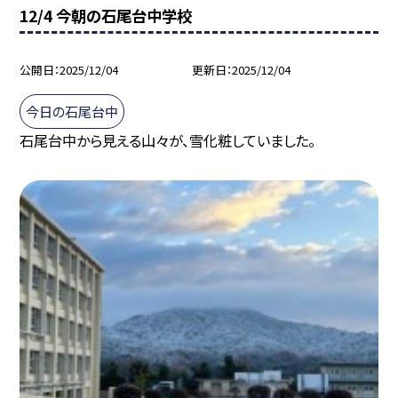
12/4 今朝の石尾台中学校
公開日
2025/12/04
更新日
2025/12/04
今日の石尾台中
石尾台中から見える山々が、雪化粧していました。