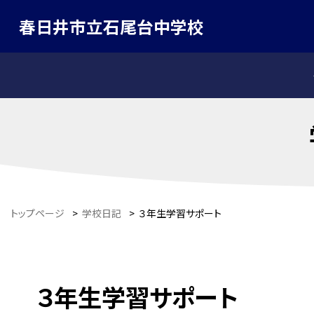
春日井市立石尾台中学校
トップページ
>
学校日記
>
３年生学習サポート
３年生学習サポート