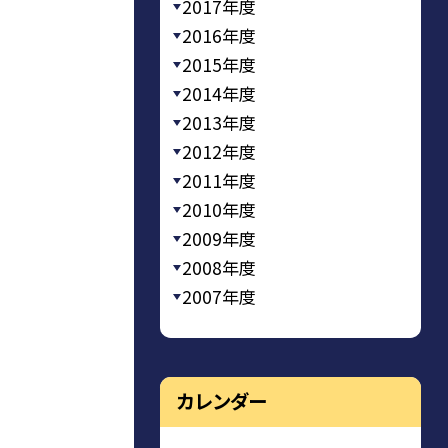
2017年度
2016年度
2015年度
2014年度
2013年度
2012年度
2011年度
2010年度
2009年度
2008年度
2007年度
カレンダー