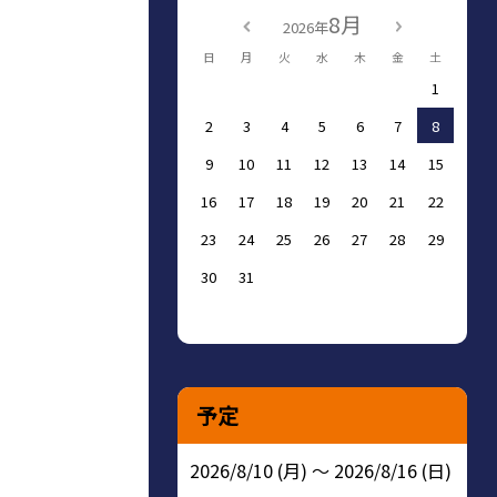
8月
2026年
日
月
火
水
木
金
土
1
2
3
4
5
6
7
8
9
10
11
12
13
14
15
16
17
18
19
20
21
22
23
24
25
26
27
28
29
30
31
予定
2026/8/10 (月) ～ 2026/8/16 (日)