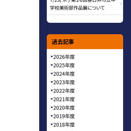
学校美術部作品展について
過去記事
2026年度
2025年度
2024年度
2023年度
2022年度
2021年度
2020年度
2019年度
2018年度