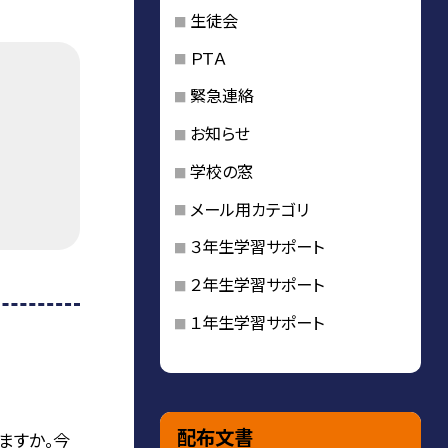
生徒会
ＰＴＡ
緊急連絡
お知らせ
学校の窓
メール用カテゴリ
３年生学習サポート
２年生学習サポート
１年生学習サポート
配布文書
ますか。今