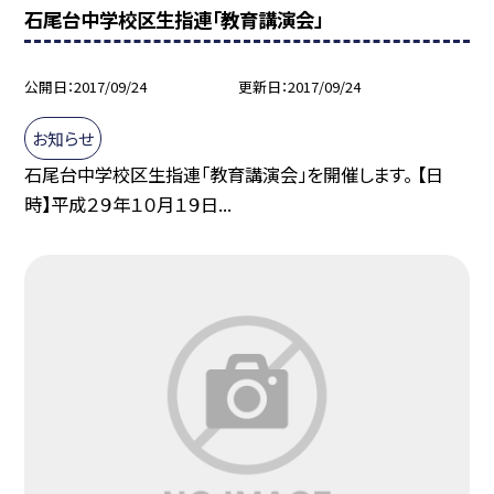
石尾台中学校区生指連「教育講演会」
公開日
2017/09/24
更新日
2017/09/24
お知らせ
石尾台中学校区生指連「教育講演会」を開催します。 【日
時】平成２９年１０月１９日...