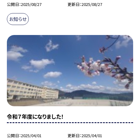
公開日
2025/08/27
更新日
2025/08/27
お知らせ
令和７年度になりました！
公開日
2025/04/01
更新日
2025/04/01