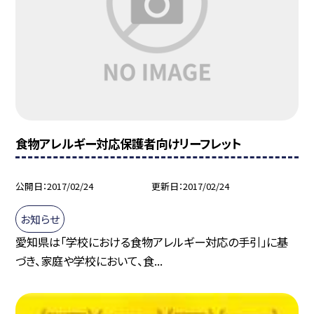
食物アレルギー対応保護者向けリーフレット
公開日
2017/02/24
更新日
2017/02/24
お知らせ
愛知県は「学校における食物アレルギー対応の手引」に基
づき、家庭や学校において、食...