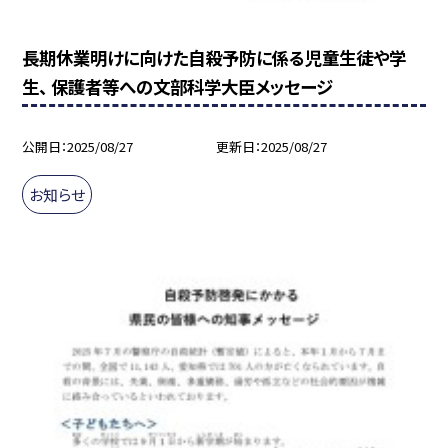
長期休業明けに向けた自殺予防に係る児童生徒や学
生、 保護者等への文部科学大臣メッセージ
公開日
2025/08/27
更新日
2025/08/27
お知らせ