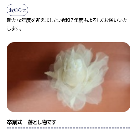
お知らせ
新たな年度を迎えました。令和７年度もよろしくお願いいた
します。
卒業式 落とし物です