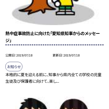
熱中症事故防止に向けた「愛知県知事からのメッセー
ジ」
公開日
2019/07/18
更新日
2019/07/18
お知らせ
本格的に夏を迎える前に、知事から県内全ての学校の児童
生徒及び保護者に向けて、楽し...