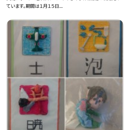
ています。期間は１月１５日...