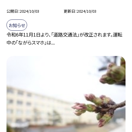
公開日
2024/10/03
更新日
2024/10/03
お知らせ
令和6年11月1日より、「道路交通法」が改正されます。運転
中の「ながらスマホ」は...