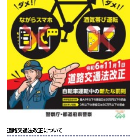
道路交通法改正について