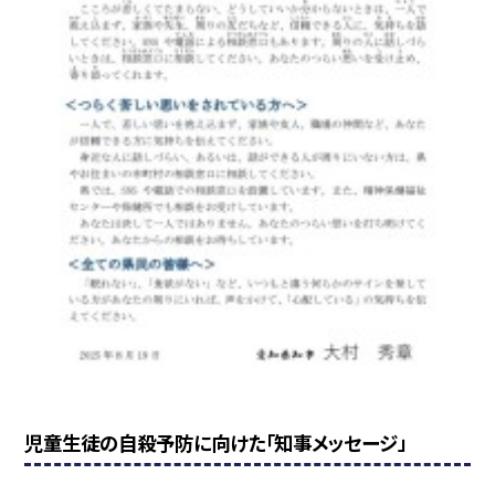
児童生徒の自殺予防に向けた「知事メッセージ」