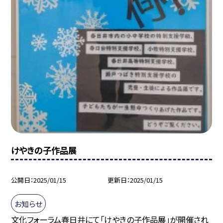
けやきの子作品展
公開日
2025/01/15
更新日
2025/01/15
お知らせ
文化フォーラム春日井にて「けやきの子作品展」が開催され