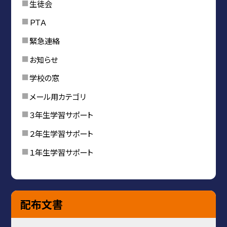
生徒会
ＰＴＡ
緊急連絡
お知らせ
学校の窓
メール用カテゴリ
３年生学習サポート
２年生学習サポート
１年生学習サポート
配布文書