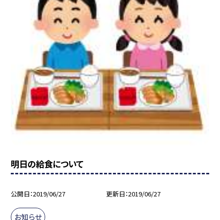
明日の給食について
公開日
2019/06/27
更新日
2019/06/27
お知らせ