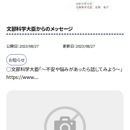
文部科学大臣からのメッセージ
公開日
2023/08/27
更新日
2023/08/27
お知らせ
◯文部科学大臣「〜不安や悩みがあったら話してみよう〜」
https://www....