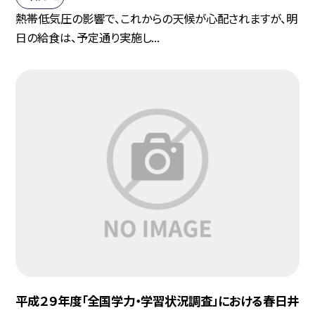
熱帯低気圧の影響で、これからの天候が心配されますが、明
日の給食は、予定通り実施し...
平成２９年度「全国学力・学習状況調査」における春日井