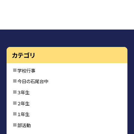
カテゴリ
学校行事
今日の石尾台中
３年生
２年生
１年生
部活動