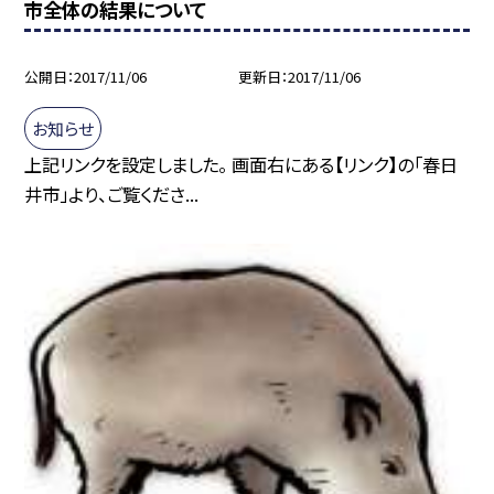
市全体の結果について
公開日
2017/11/06
更新日
2017/11/06
お知らせ
上記リンクを設定しました。 画面右にある【リンク】の「春日
井市」より、ご覧くださ...