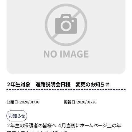
２年生対象 進路説明会日程 変更のお知らせ
公開日
2020/01/30
更新日
2020/01/30
お知らせ
２年生の保護者の皆様へ ４月当初にホームページ上の年