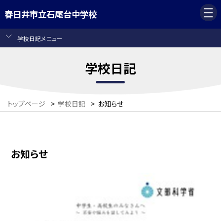
春日井市立石尾台中学校
学校日記メニュー
学校日記
トップページ
>
学校日記
>
お知らせ
お知らせ