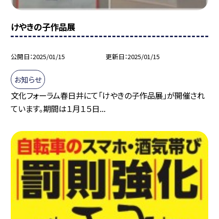
けやきの子作品展
公開日
2025/01/15
更新日
2025/01/15
お知らせ
文化フォーラム春日井にて「けやきの子作品展」が開催され
ています。期間は１月１５日...