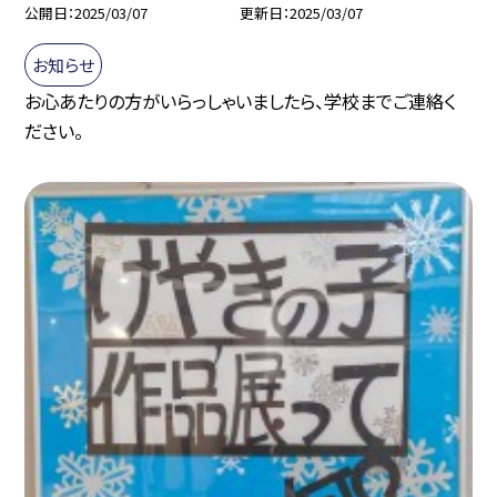
公開日
2025/03/07
更新日
2025/03/07
お知らせ
お心あたりの方がいらっしゃいましたら、学校までご連絡く
ださい。