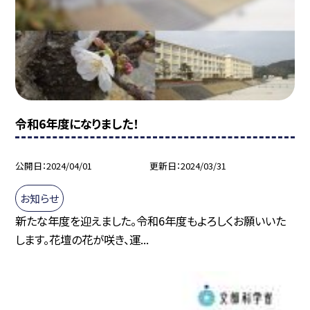
令和6年度になりました！
公開日
2024/04/01
更新日
2024/03/31
お知らせ
新たな年度を迎えました。令和6年度もよろしくお願いいた
します。花壇の花が咲き、運...