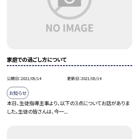
家庭での過ごし方について
公開日
2021/05/14
更新日
2021/05/14
お知らせ
本日、生徒指導主事より、以下の３点についてお話がありま
した。生徒の皆さんは、今一...