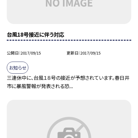
台風18号接近に伴う対応
公開日
2017/09/15
更新日
2017/09/15
お知らせ
三連休中に、台風１８号の接近が予想されています。春日井
市に暴風警報が発表される恐...