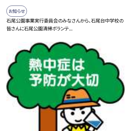
お知らせ
石尾公園事業実行委員会のみなさんから、石尾台中学校の
皆さんに石尾公園清掃ボランテ...