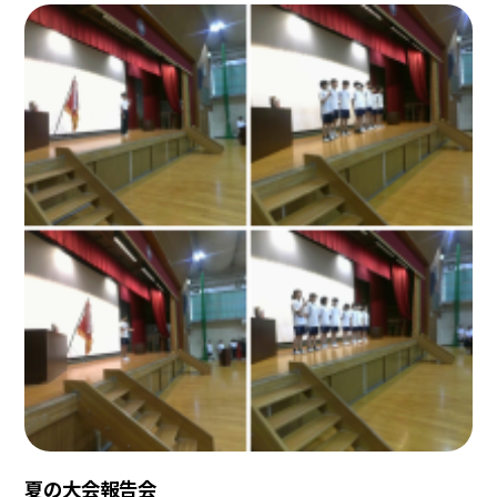
夏の大会報告会