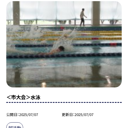
＜市大会＞水泳
公開日
2025/07/07
更新日
2025/07/07
部活動