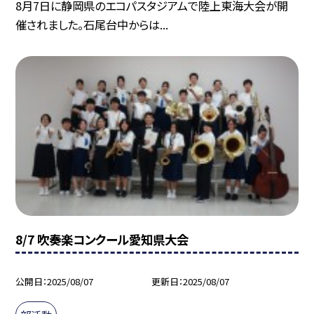
8月7日に静岡県のエコパスタジアムで陸上東海大会が開
催されました。石尾台中からは...
8/7 吹奏楽コンクール愛知県大会
公開日
2025/08/07
更新日
2025/08/07