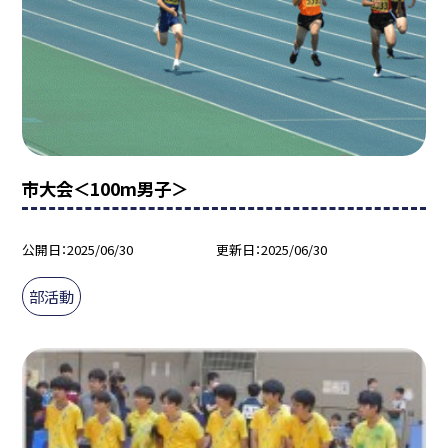
市大会＜100m男子＞
公開日
2025/06/30
更新日
2025/06/30
部活動