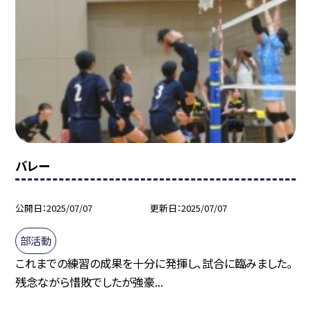
バレー
公開日
2025/07/07
更新日
2025/07/07
部活動
これまでの練習の成果を十分に発揮し、試合に臨みました。
残念ながら惜敗でしたが強豪...