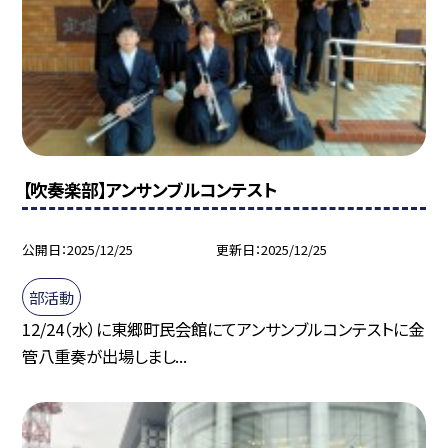
【吹奏楽部】アンサンブルコンテスト
公開日
2025/12/25
更新日
2025/12/25
部活動
12/24（水）に東郷町民会館にてアンサンブルコンテストに金
管八重奏が出場しまし...