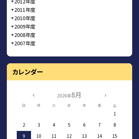
2012年度
2011年度
2010年度
2009年度
2008年度
2007年度
カレンダー
8月
2026年
日
月
火
水
木
金
土
1
2
3
4
5
6
7
8
9
10
11
12
13
14
15