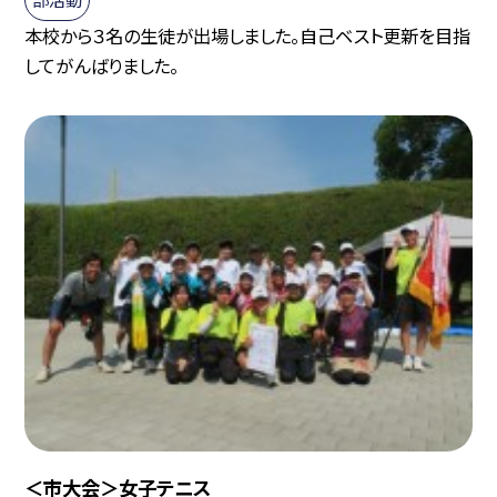
本校から３名の生徒が出場しました。自己ベスト更新を目指
してがんばりました。
＜市大会＞女子テニス