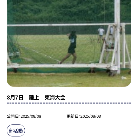
8月7日 陸上 東海大会
公開日
2025/08/08
更新日
2025/08/08
部活動