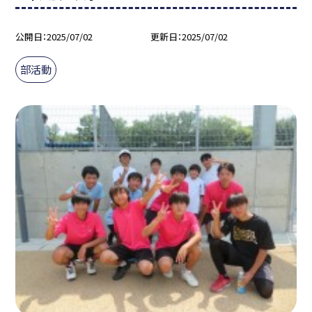
公開日
2025/07/02
更新日
2025/07/02
部活動