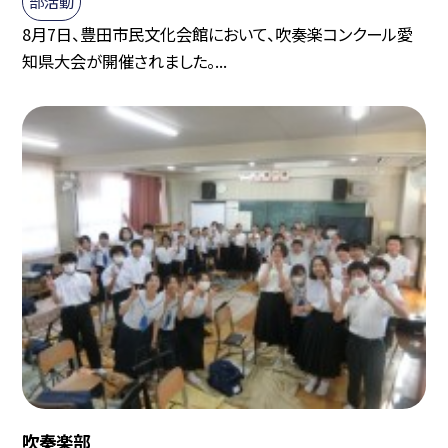
部活動
8月7日、豊田市民文化会館において、吹奏楽コンクール愛
知県大会が開催されました。...
吹奏楽部