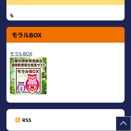
モラルBOX
モラルBOX
RSS