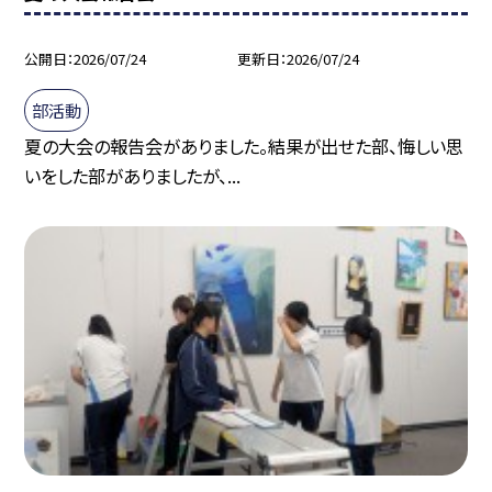
公開日
2026/07/24
更新日
2026/07/24
部活動
夏の大会の報告会がありました。結果が出せた部、悔しい思
いをした部がありましたが、...