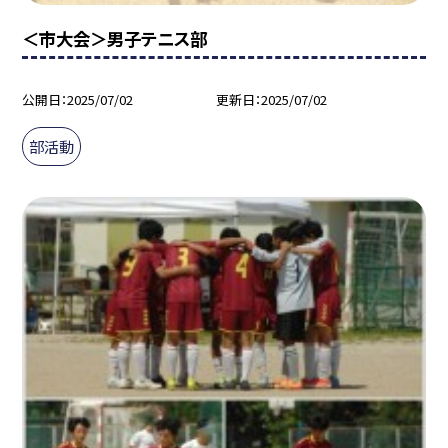
＜市大会＞男子テニス部
公開日
2025/07/02
更新日
2025/07/02
部活動