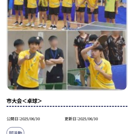
市大会＜卓球＞
公開日
2025/06/30
更新日
2025/06/30
部活動