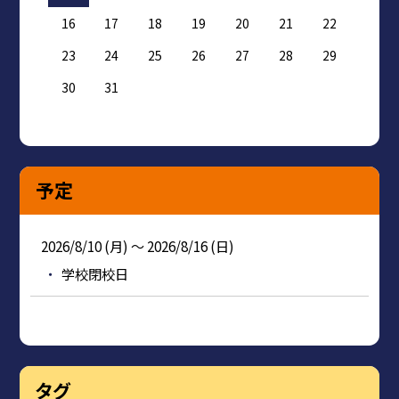
16
17
18
19
20
21
22
23
24
25
26
27
28
29
30
31
予定
2026/8/10 (月) ～ 2026/8/16 (日)
学校閉校日
タグ