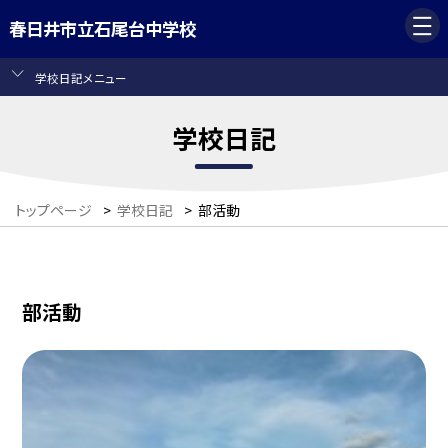
春日井市立石尾台中学校
学校日記メニュー
学校日記
トップページ
>
学校日記
>
部活動
部活動