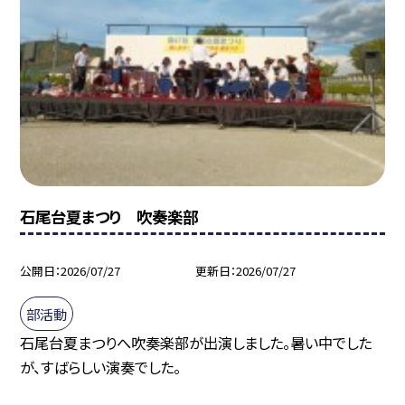
石尾台夏まつり 吹奏楽部
公開日
2026/07/27
更新日
2026/07/27
部活動
石尾台夏まつりへ吹奏楽部が出演しました。暑い中でした
が、すばらしい演奏でした。