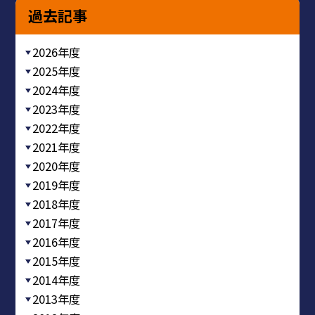
過去記事
2026年度
2025年度
2024年度
2023年度
2022年度
2021年度
2020年度
2019年度
2018年度
2017年度
2016年度
2015年度
2014年度
2013年度