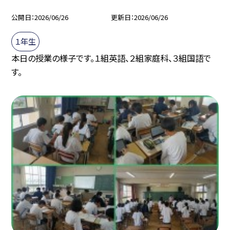
公開日
2026/06/26
更新日
2026/06/26
１年生
本日の授業の様子です。１組英語、２組家庭科、３組国語で
す。