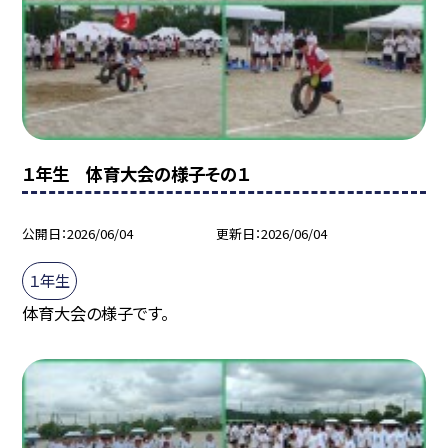
１年生 体育大会の様子その１
公開日
2026/06/04
更新日
2026/06/04
１年生
体育大会の様子です。