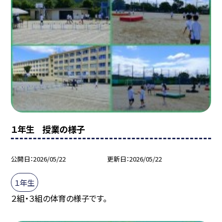
１年生 授業の様子
公開日
2026/05/22
更新日
2026/05/22
１年生
２組・３組の体育の様子です。