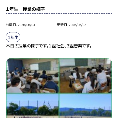
１年生 授業の様子
公開日
2026/06/03
更新日
2026/06/02
１年生
本日の授業の様子です。１組社会、３組音楽です。