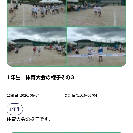
１年生 体育大会の様子その３
公開日
2026/06/04
更新日
2026/06/04
１年生
体育大会の様子です。