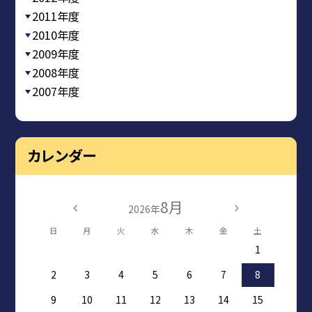
2011年度
2010年度
2009年度
2008年度
2007年度
カレンダー
8月
2026年
日
月
火
水
木
金
土
1
2
3
4
5
6
7
8
9
10
11
12
13
14
15