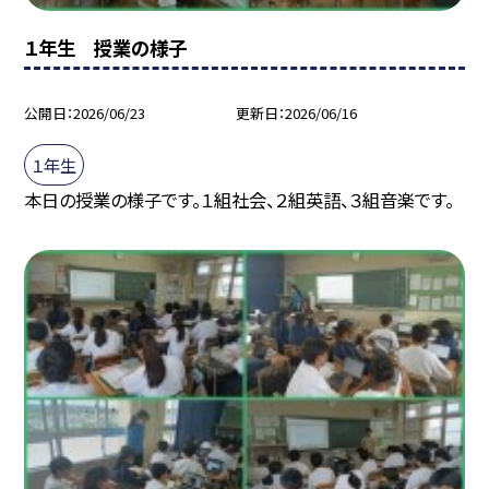
１年生 授業の様子
公開日
2026/06/23
更新日
2026/06/16
１年生
本日の授業の様子です。１組社会、２組英語、３組音楽です。