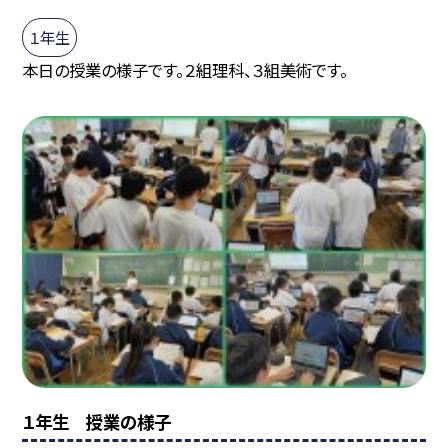
１年生
本日の授業の様子です。２組理科、３組美術です。
１年生 授業の様子