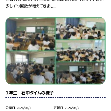
少しずつ回数が増えてきまし...
１年生 石中タイムの様子
公開日
2026/05/21
更新日
2026/05/21