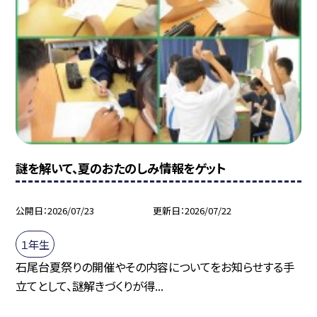
謎を解いて、夏のおたのしみ情報をゲット
公開日
2026/07/23
更新日
2026/07/22
１年生
石尾台夏祭りの開催やその内容についてをお知らせする手
立てとして、謎解きづくりが得...