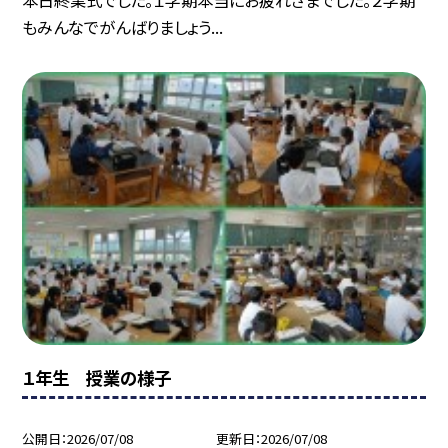
もみんなでがんばりましょう...
１年生 授業の様子
公開日
2026/07/08
更新日
2026/07/08