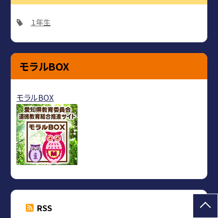
１年生
モラルBOX
モラルBOX
RSS