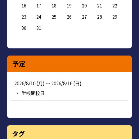
16
17
18
19
20
21
22
23
24
25
26
27
28
29
30
31
予定
2026/8/10 (月) ～ 2026/8/16 (日)
学校閉校日
タグ