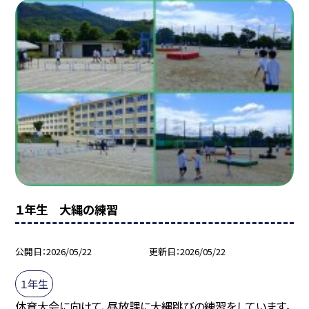
１年生 大縄の練習
公開日
2026/05/22
更新日
2026/05/22
１年生
体育大会に向けて、昼放課に大縄跳びの練習をしています。