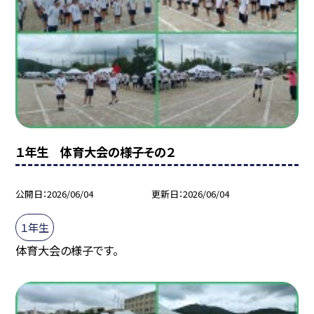
１年生 体育大会の様子その２
公開日
2026/06/04
更新日
2026/06/04
１年生
体育大会の様子です。