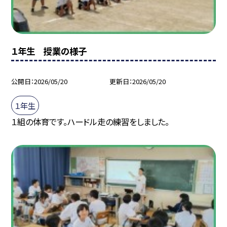
１年生 授業の様子
公開日
2026/05/20
更新日
2026/05/20
１年生
１組の体育です。ハードル走の練習をしました。