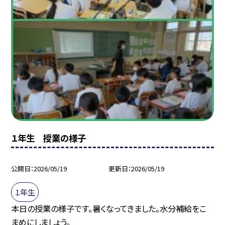
１年生 授業の様子
公開日
2026/05/19
更新日
2026/05/19
１年生
本日の授業の様子です。暑くなってきました。水分補給をこ
まめにしましょう。