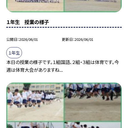
１年生 授業の様子
公開日
2026/06/01
更新日
2026/06/01
１年生
本日の授業の様子です。１組国語、２組・３組は体育です。今
週は体育大会がありますね...