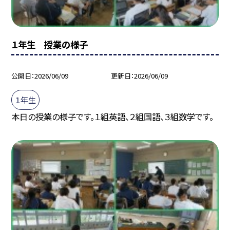
１年生 授業の様子
公開日
2026/06/09
更新日
2026/06/09
１年生
本日の授業の様子です。１組英語、２組国語、３組数学です。