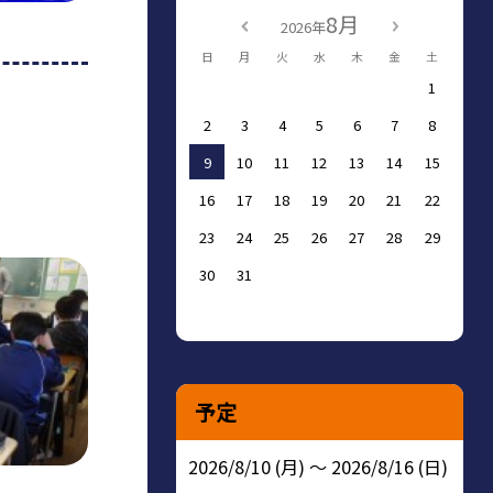
8月
2026年
日
月
火
水
木
金
土
1
2
3
4
5
6
7
8
9
10
11
12
13
14
15
16
17
18
19
20
21
22
23
24
25
26
27
28
29
30
31
予定
2026/8/10 (月) ～ 2026/8/16 (日)