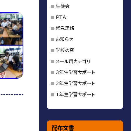
生徒会
ＰＴＡ
緊急連絡
お知らせ
学校の窓
メール用カテゴリ
３年生学習サポート
２年生学習サポート
１年生学習サポート
配布文書