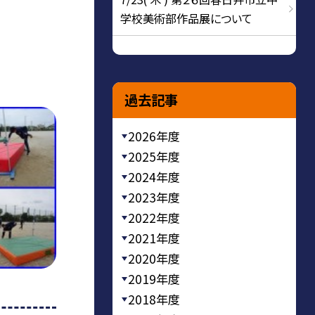
学校美術部作品展について
過去記事
2026年度
2025年度
2024年度
2023年度
2022年度
2021年度
2020年度
2019年度
2018年度