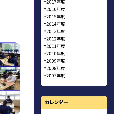
2017年度
2016年度
2015年度
2014年度
2013年度
2012年度
2011年度
2010年度
2009年度
2008年度
2007年度
カレンダー