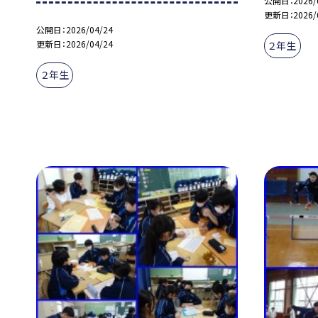
公開日
2026/
更新日
2026/
公開日
2026/04/24
更新日
2026/04/24
２年生
２年生