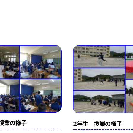
授業の様子
２年生 授業の様子