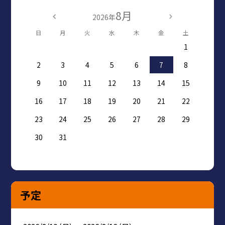
8月
2026年
日
月
火
水
木
金
土
1
2
3
4
5
6
7
8
9
10
11
12
13
14
15
16
17
18
19
20
21
22
23
24
25
26
27
28
29
30
31
予定