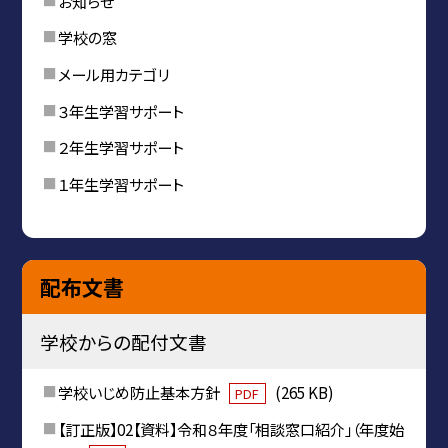
お知らせ
学校の窓
メール用カテゴリ
３年生学習サポート
２年生学習サポート
１年生学習サポート
配布文書
学校からの配付文書
学校いじめ防止基本方針
(265 KB)
PDF
【訂正版】02【資料】令和８年度「相談窓口紹介」（年度始