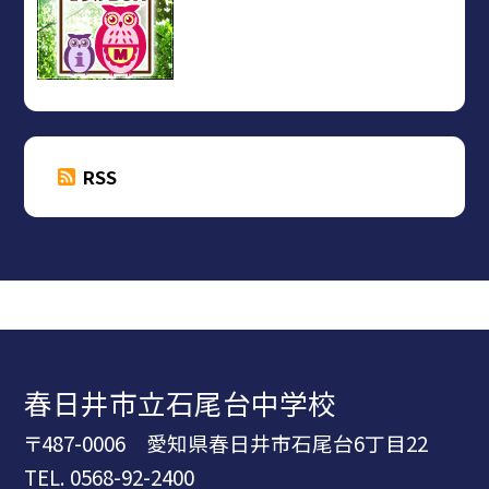
RSS
春日井市立石尾台中学校
〒487-0006 愛知県春日井市石尾台6丁目22
TEL.
0568-92-2400