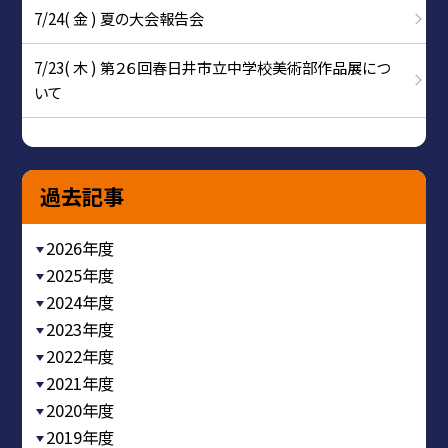
7/24( 金 ) 夏の大会報告会
7/23( 木 ) 第２６回春日井市立中学校美術部作品展につ
いて
過去記事
2026年度
2025年度
2024年度
2023年度
2022年度
2021年度
2020年度
2019年度