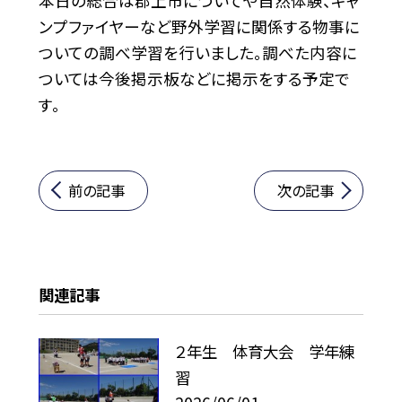
本日の総合は郡上市についてや自然体験、キャ
ンプファイヤーなど野外学習に関係する物事に
ついての調べ学習を行いました。調べた内容に
ついては今後掲示板などに掲示をする予定で
す。
前の記事
次の記事
関連記事
２年生 体育大会 学年練
習