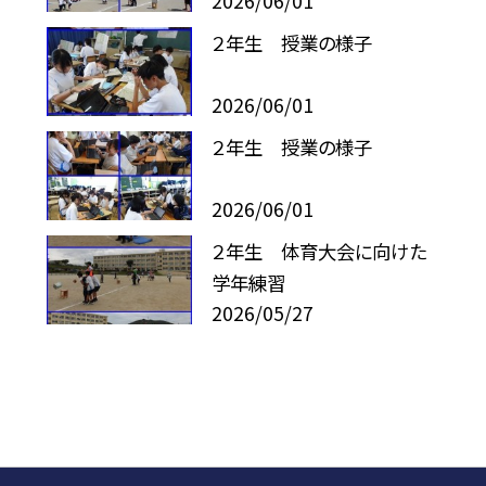
2026/06/01
２年生 授業の様子
2026/06/01
２年生 授業の様子
2026/06/01
２年生 体育大会に向けた
学年練習
2026/05/27