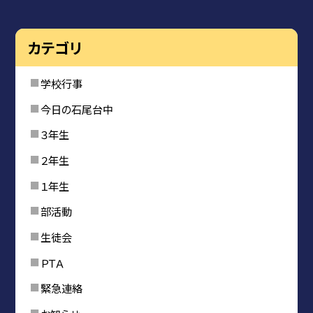
カテゴリ
学校行事
今日の石尾台中
３年生
２年生
１年生
部活動
生徒会
ＰＴＡ
緊急連絡