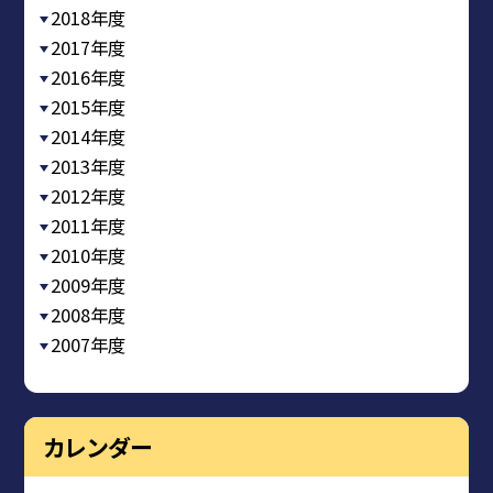
2018年度
2017年度
2016年度
2015年度
2014年度
2013年度
2012年度
2011年度
2010年度
2009年度
2008年度
2007年度
カレンダー