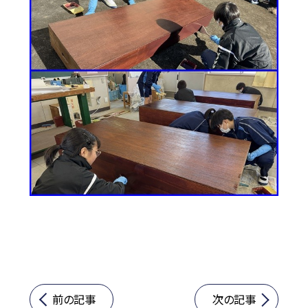
前の記事
次の記事