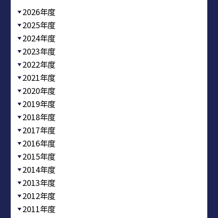
2026年度
2025年度
2024年度
2023年度
2022年度
2021年度
2020年度
2019年度
2018年度
2017年度
2016年度
2015年度
2014年度
2013年度
2012年度
2011年度