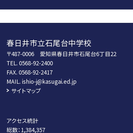
春日井市立石尾台中学校
〒487-0006 愛知県春日井市石尾台6丁目22
TEL.
0568-92-2400
FAX. 0568-92-2417
MAIL. ishio-j@kasugai.ed.jp
サイトマップ
アクセス統計
総数：
1,384,357