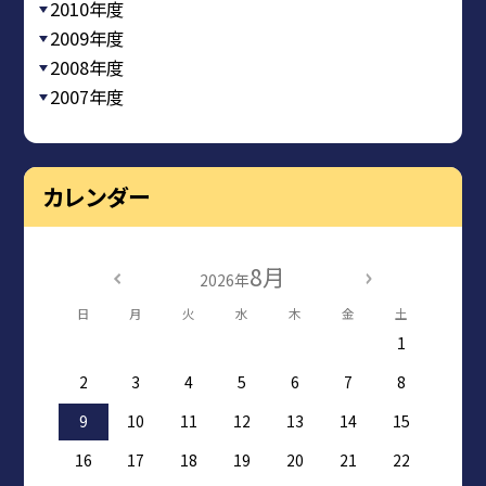
2010年度
2009年度
2008年度
2007年度
カレンダー
8月
2026年
日
月
火
水
木
金
土
1
2
3
4
5
6
7
8
9
10
11
12
13
14
15
16
17
18
19
20
21
22