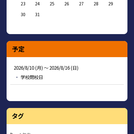
23
24
25
26
27
28
29
30
31
予定
2026/8/10 (月) ～ 2026/8/16 (日)
学校閉校日
タグ