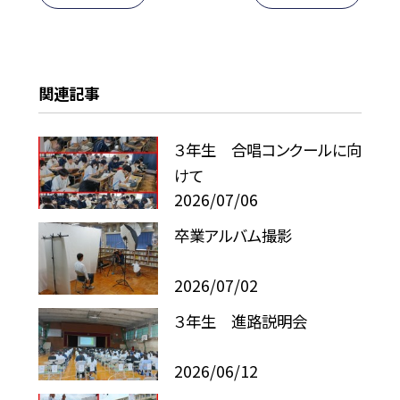
関連記事
３年生 合唱コンクールに向
けて
2026/07/06
卒業アルバム撮影
2026/07/02
３年生 進路説明会
2026/06/12