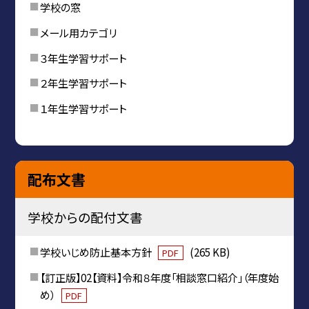
学校の窓
メール用カテゴリ
３年生学習サポート
２年生学習サポート
１年生学習サポート
配布文書
学校からの配付文書
学校いじめ防止基本方針
(265 KB)
PDF
【訂正版】02【資料】令和８年度「相談窓口紹介」（年度始
め）
PDF