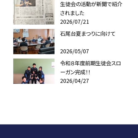
生徒会の活動が新聞で紹介
されました
2026/07/21
石尾台夏まつりに向けて
2026/05/07
令和８年度前期生徒会スロ
ーガン完成！！
2026/04/27