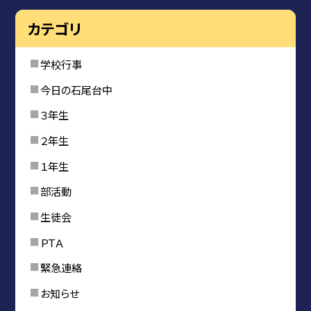
カテゴリ
学校行事
今日の石尾台中
３年生
２年生
１年生
部活動
生徒会
ＰＴＡ
緊急連絡
お知らせ