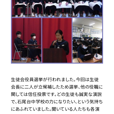
生徒会役員選挙が行われました。今回は生徒
会長に二人が立候補したため選挙、他の役職に
関しては信任投票です。どの生徒も誠実な演説
で、石尾台中学校の力になりたい、という気持ち
にあふれていました。聞いている人たちも各演