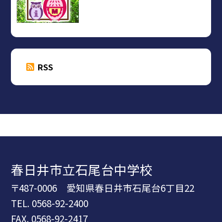
RSS
春日井市立石尾台中学校
〒487-0006 愛知県春日井市石尾台6丁目22
TEL.
0568-92-2400
FAX. 0568-92-2417