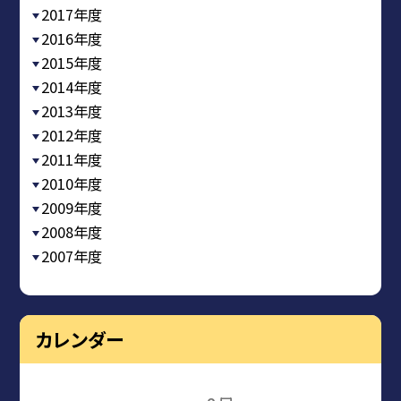
2017年度
2016年度
2015年度
2014年度
2013年度
2012年度
2011年度
2010年度
2009年度
2008年度
2007年度
カレンダー