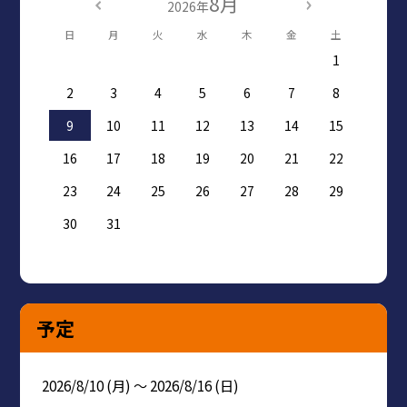
8月
2026年
日
月
火
水
木
金
土
1
2
3
4
5
6
7
8
9
10
11
12
13
14
15
16
17
18
19
20
21
22
23
24
25
26
27
28
29
30
31
予定
2026/8/10 (月) ～ 2026/8/16 (日)