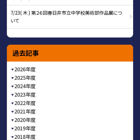
7/23( 木 ) 第２６回春日井市立中学校美術部作品展につ
いて
過去記事
2026年度
2025年度
2024年度
2023年度
2022年度
2021年度
2020年度
2019年度
2018年度