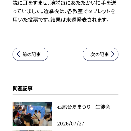
説に耳をすませ、演説毎にあたたかい拍手を送
っていました。選挙後は、各教室でタブレットを
用いた投票です。結果は来週発表されます。
前の記事
次の記事
関連記事
石尾台夏まつり 生徒会
2026/07/27