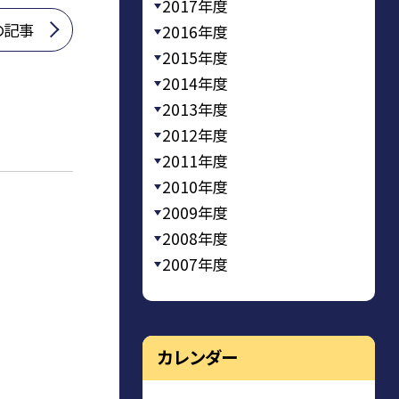
2017年度
の記事
2016年度
2015年度
2014年度
2013年度
2012年度
2011年度
2010年度
2009年度
2008年度
2007年度
カレンダー