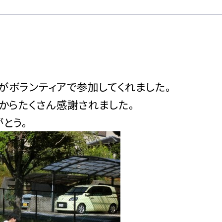
がボランティアで参加してくれました。
からたくさん感謝されました。
とう。