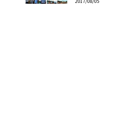
2017/08/05