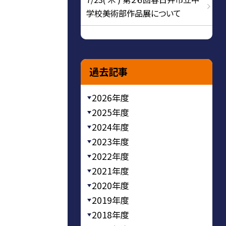
学校美術部作品展について
過去記事
2026年度
2025年度
2024年度
2023年度
2022年度
2021年度
2020年度
2019年度
2018年度