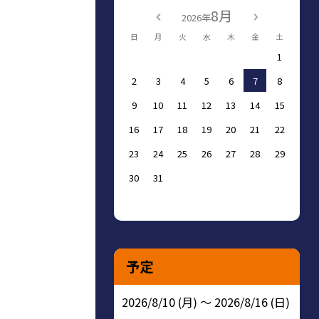
8月
2026年
日
月
火
水
木
金
土
1
2
3
4
5
6
7
8
9
10
11
12
13
14
15
16
17
18
19
20
21
22
23
24
25
26
27
28
29
30
31
予定
2026/8/10 (月) ～ 2026/8/16 (日)