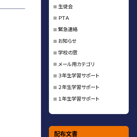
生徒会
ＰＴＡ
緊急連絡
お知らせ
学校の窓
メール用カテゴリ
３年生学習サポート
２年生学習サポート
１年生学習サポート
配布文書