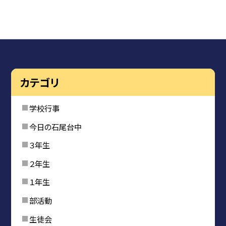
カテゴリ
学校行事
今日の石尾台中
３年生
２年生
１年生
部活動
生徒会