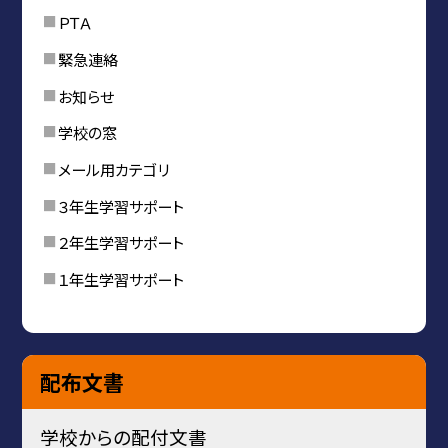
ＰＴＡ
緊急連絡
お知らせ
学校の窓
メール用カテゴリ
３年生学習サポート
２年生学習サポート
１年生学習サポート
配布文書
学校からの配付文書