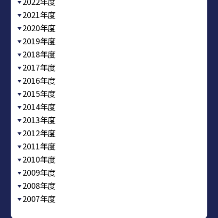
2022年度
2021年度
2020年度
2019年度
2018年度
2017年度
2016年度
2015年度
2014年度
2013年度
2012年度
2011年度
2010年度
2009年度
2008年度
2007年度