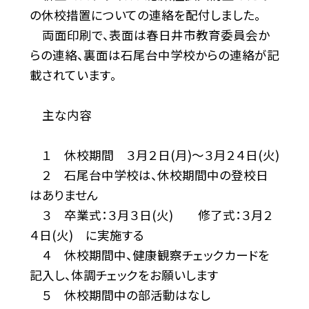
の休校措置についての連絡を配付しました。
両面印刷で、表面は春日井市教育委員会か
らの連絡、裏面は石尾台中学校からの連絡が記
載されています。
主な内容
１ 休校期間 ３月２日(月)〜３月２４日(火)
２ 石尾台中学校は、休校期間中の登校日
はありません
３ 卒業式：３月３日(火) 修了式：３月２
４日(火) に実施する
４ 休校期間中、健康観察チェックカードを
記入し、体調チェックをお願いします
５ 休校期間中の部活動はなし