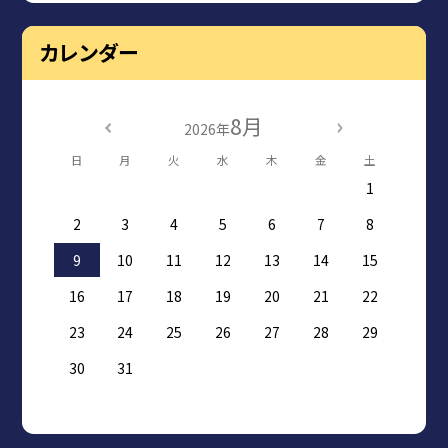
カレンダー
8月
2026年
日
月
火
水
木
金
土
1
2
3
4
5
6
7
8
9
10
11
12
13
14
15
16
17
18
19
20
21
22
23
24
25
26
27
28
29
30
31