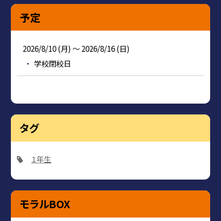
予定
2026/8/10 (月) ～ 2026/8/16 (日)
学校閉校日
タグ
１年生
モラルBOX