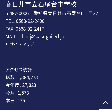
春日井市立石尾台中学校
〒487-0006 愛知県春日井市石尾台6丁目22
TEL.
0568-92-2400
FAX. 0568-92-2417
MAIL. ishio-j@kasugai.ed.jp
サイトマップ
アクセス統計
総数：
1,384,273
今年度：
27,823
今月：
1,578
本日：
136