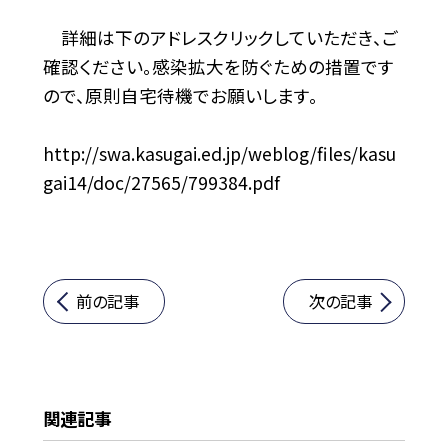
詳細は下のアドレスクリックしていただき、ご
確認ください。感染拡大を防ぐための措置です
ので、原則自宅待機でお願いします。
http://swa.kasugai.ed.jp/weblog/files/kasu
gai14/doc/27565/799384.pdf
前の記事
次の記事
関連記事