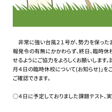
非常に強い台風２１号が、勢力を保ったま
報発令の有無にかかわらず、終日、臨時休
せるようにご協力をよろしくお願いします
月４日の臨時休校について(お知らせ)」を
ご確認できます。
○４日に予定しておりました課題テスト、実