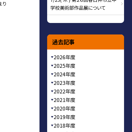
より
学校美術部作品展について
過去記事
2026年度
2025年度
2024年度
2023年度
2022年度
2021年度
2020年度
2019年度
2018年度