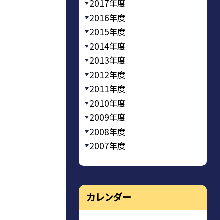
2017年度
2016年度
2015年度
2014年度
2013年度
2012年度
2011年度
2010年度
2009年度
2008年度
2007年度
カレンダー