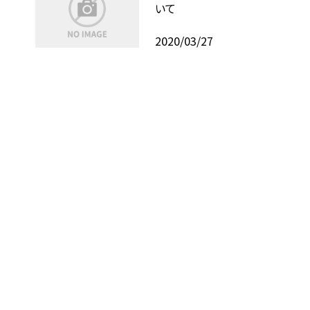
いて
2020/03/27