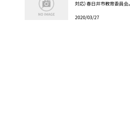
対応）春日井市教育委員会
2020/03/27