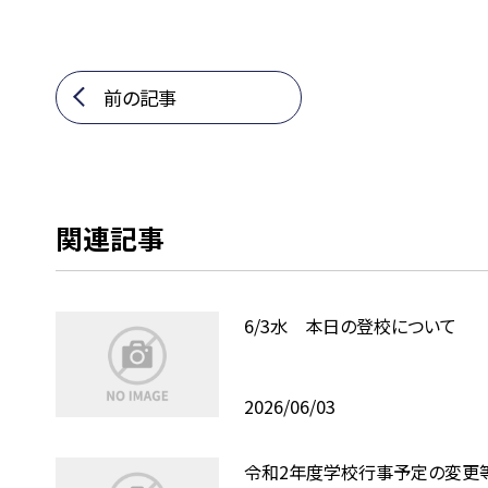
前の記事
関連記事
6/3水 本日の登校について
2026/06/03
令和2年度学校行事予定の変更