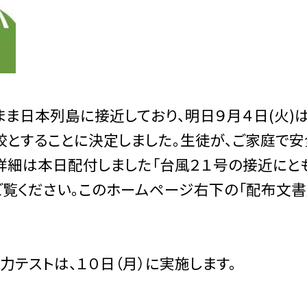
ま日本列島に接近しており、明日９月４日(火)
校とすることに決定しました。生徒が、ご家庭で
。詳細は本日配付しました「台風２１号の接近にと
ご覧ください。このホームページ右下の「配布文書
力テストは、１０日（月）に実施します。