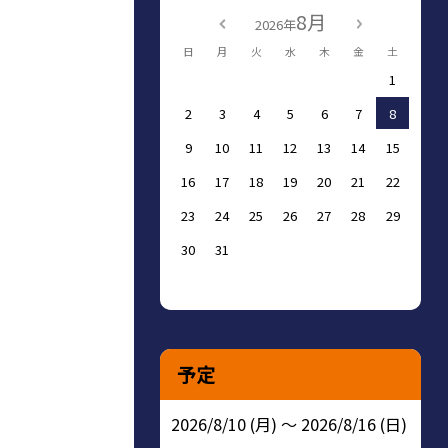
8月
2026年
日
月
火
水
木
金
土
1
2
3
4
5
6
7
8
9
10
11
12
13
14
15
16
17
18
19
20
21
22
23
24
25
26
27
28
29
30
31
予定
2026/8/10 (月) ～ 2026/8/16 (日)