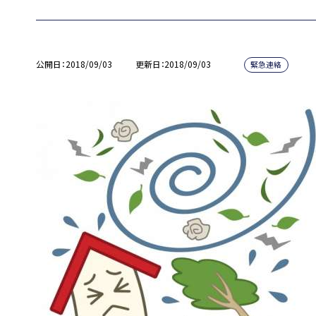
公開日
2018/09/03
更新日
2018/09/03
緊急連絡