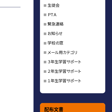
生徒会
ＰＴＡ
緊急連絡
お知らせ
学校の窓
メール用カテゴリ
３年生学習サポート
２年生学習サポート
１年生学習サポート
配布文書