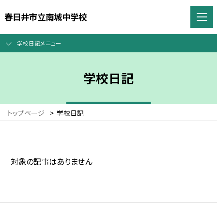
春日井市立南城中学校
学校日記メニュー
学校日記
トップページ
>
学校日記
対象の記事はありません