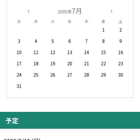
7月
2005年
日
月
火
水
木
金
土
1
2
3
4
5
6
7
8
9
10
11
12
13
14
15
16
17
18
19
20
21
22
23
24
25
26
27
28
29
30
31
予定