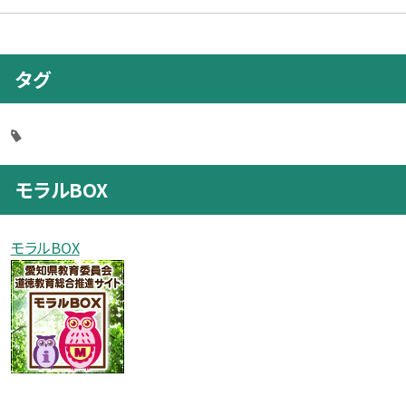
タグ
モラルBOX
モラルBOX