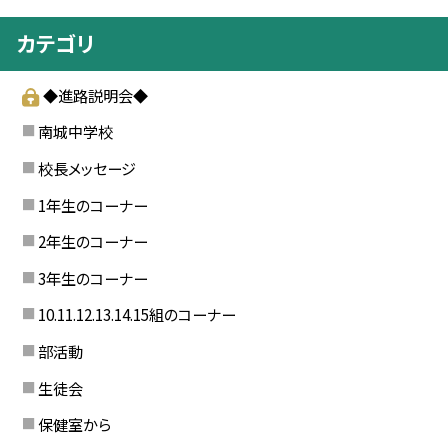
カテゴリ
◆進路説明会◆
南城中学校
校長メッセージ
1年生のコーナー
2年生のコーナー
3年生のコーナー
10.11.12.13.14.15組のコーナー
部活動
生徒会
保健室から