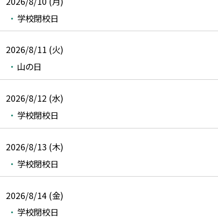
2026/8/10 (月)
学校閉校日
2026/8/11 (火)
山の日
2026/8/12 (水)
学校閉校日
2026/8/13 (木)
学校閉校日
2026/8/14 (金)
学校閉校日