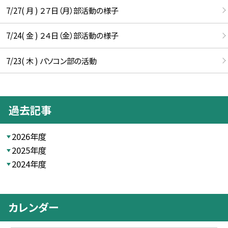
7/27( 月 ) ２７日（月）部活動の様子
7/24( 金 ) ２４日（金）部活動の様子
7/23( 木 ) パソコン部の活動
過去記事
2026年度
2025年度
2024年度
カレンダー