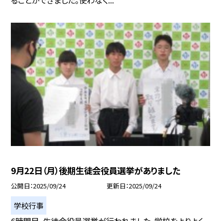
ることができました。使わなく...
9月22日（月）後期生徒会役員選挙がありました
公開日
2025/09/24
更新日
2025/09/24
学校行事