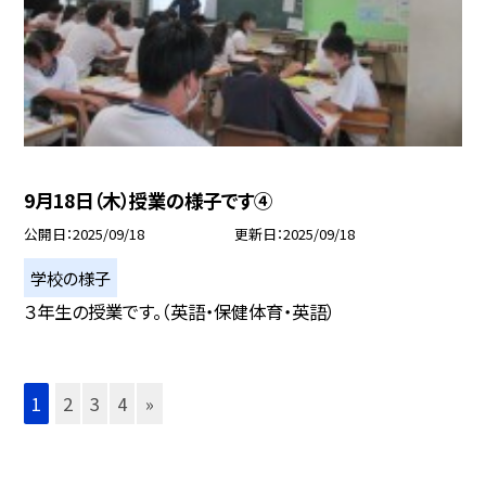
9月18日（木）授業の様子です④
公開日
2025/09/18
更新日
2025/09/18
学校の様子
３年生の授業です。（英語・保健体育・英語）
1
2
3
4
»