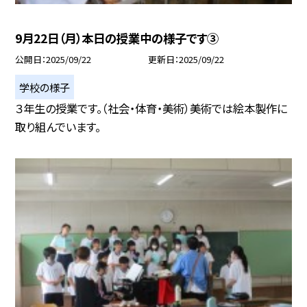
9月22日（月）本日の授業中の様子です③
公開日
2025/09/22
更新日
2025/09/22
学校の様子
３年生の授業です。（社会・体育・美術）美術では絵本製作に
取り組んでいます。