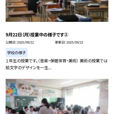
9月22日（月）授業中の様子です②
公開日
2025/09/22
更新日
2025/09/22
学校の様子
１年生の授業です。（音楽・保健体育・美術） 美術の授業では
絵文字のデザインを一生...