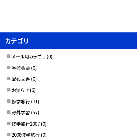
カテゴリ
メール用カテゴリ
(0)
学校概要
(0)
配布文書
(0)
お知らせ
(6)
修学旅行
(71)
野外学習
(57)
修学旅行2007
(0)
2008修学旅行
(0)