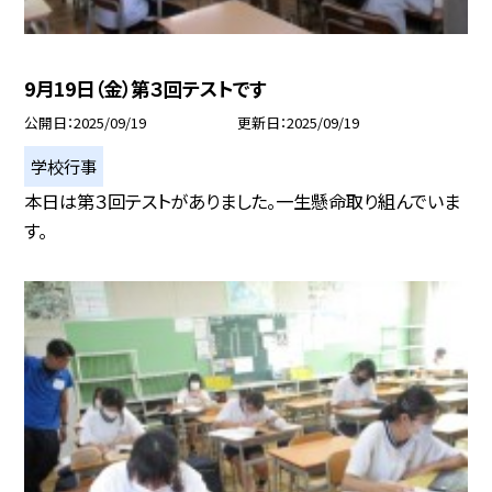
9月19日（金）第３回テストです
公開日
2025/09/19
更新日
2025/09/19
学校行事
本日は第３回テストがありました。一生懸命取り組んでいま
す。