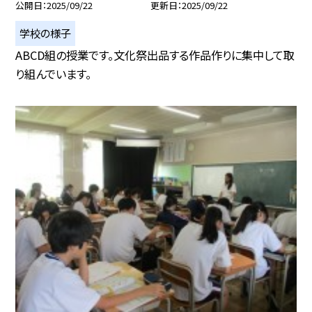
公開日
2025/09/22
更新日
2025/09/22
学校の様子
ABCD組の授業です。文化祭出品する作品作りに集中して取
り組んでいます。