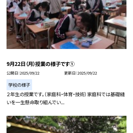
9月22日（月）授業の様子です①
公開日
2025/09/22
更新日
2025/09/22
学校の様子
２年生の授業です。（家庭科・体育・技術）家庭科では基礎縫
いを一生懸命取り組んでい...