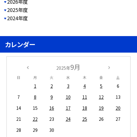
2026年度
2025年度
2024年度
カレンダー
9月
2025年
日
月
火
水
木
金
土
1
2
3
4
5
6
7
8
9
10
11
12
13
14
15
16
17
18
19
20
21
22
23
24
25
26
27
28
29
30