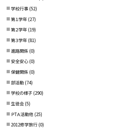
学校行事
(52)
第１学年
(27)
第２学年
(19)
第３学年
(81)
進路関係
(0)
安全安心
(0)
保健関係
(0)
部活動
(74)
学校の様子
(290)
生徒会
(5)
ＰTＡ活動他
(25)
2012修学旅行
(0)