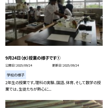
9月24日（水）授業の様子です①
公開日
2025/09/24
更新日
2025/09/24
学校の様子
2年生の授業です。理科の実験、国語、体育、そして数学の授
業では、生徒たちが熱心に...