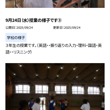
9月24日（水）授業の様子です③
公開日
2025/09/24
更新日
2025/09/24
学校の様子
３年生の授業です。（英語・・振り返りの入力・理科・国語・英
語・・リスニング）