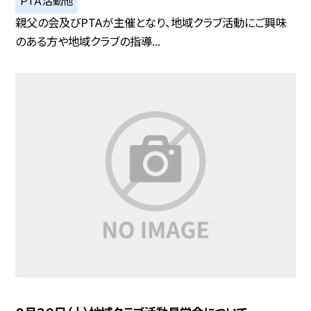
親父の会及びPTAが主催となり、地域クラブ活動にご興味
のある方や地域クラブの指導...