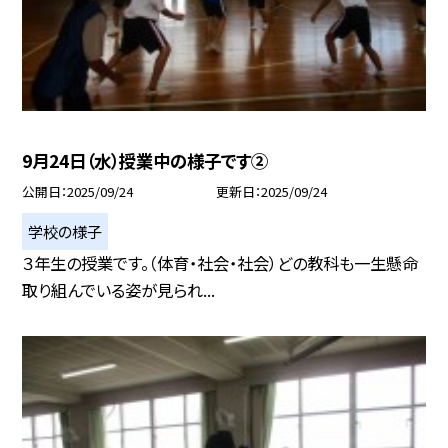
9月24日（水）授業中の様子です②
公開日
2025/09/24
更新日
2025/09/24
学校の様子
３年生の授業です。（体育・社会・社会）どの教科も一生懸命
取り組んでいる姿が見られ...