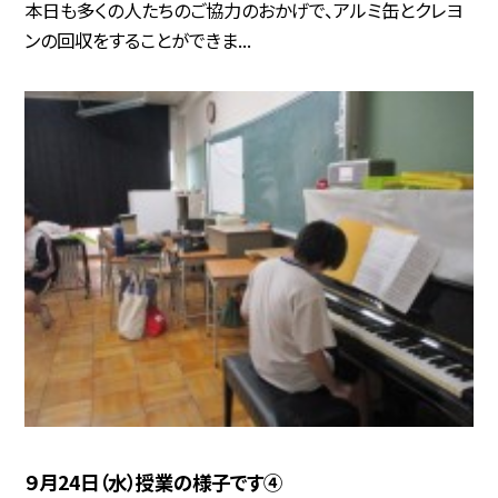
本日も多くの人たちのご協力のおかげで、アルミ缶とクレヨ
ンの回収をすることができま...
９月24日（水）授業の様子です④