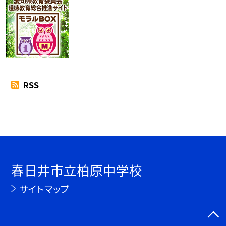
RSS
春日井市立柏原中学校
サイトマップ