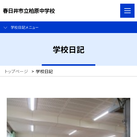
春日井市立柏原中学校
学校日記メニュー
学校日記
トップページ
>
学校日記