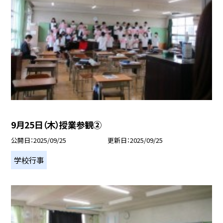
9月25日（木）授業参観②
公開日
2025/09/25
更新日
2025/09/25
学校行事