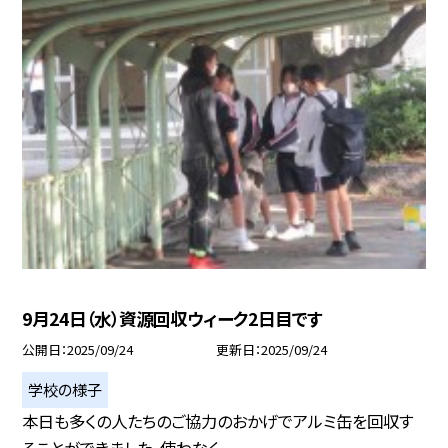
9月24日（水）資源回収ウィーク2日目です
公開日
2025/09/24
更新日
2025/09/24
学校の様子
本日も多くの人たちのご協力のおかげでアルミ缶を回収す