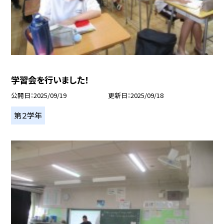
学習会を行いました！
公開日
2025/09/19
更新日
2025/09/18
第２学年