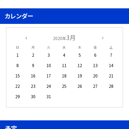
カレンダー
3月
2020年
日
月
火
水
木
金
土
1
2
3
4
5
6
7
8
9
10
11
12
13
14
15
16
17
18
19
20
21
22
23
24
25
26
27
28
29
30
31
予定