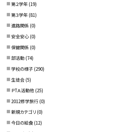
第２学年
(19)
第３学年
(81)
進路関係
(0)
安全安心
(0)
保健関係
(0)
部活動
(74)
学校の様子
(290)
生徒会
(5)
ＰTＡ活動他
(25)
2012修学旅行
(0)
新規カテゴリ
(0)
今日の給食
(12)