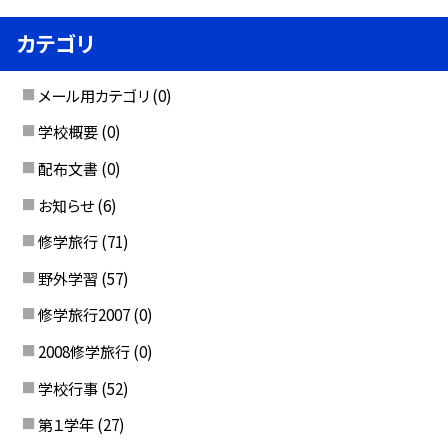
カテゴリ
メール用カテゴリ
(0)
学校概要
(0)
配布文書
(0)
お知らせ
(6)
修学旅行
(71)
野外学習
(57)
修学旅行2007
(0)
2008修学旅行
(0)
学校行事
(52)
第１学年
(27)