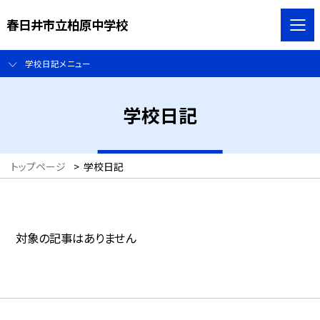
春日井市立柏原中学校
学校日記メニュー
学校日記
トップページ
>
学校日記
対象の記事はありません