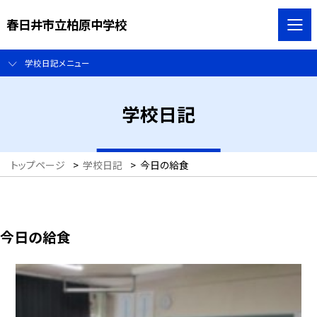
春日井市立柏原中学校
学校日記メニュー
学校日記
トップページ
>
学校日記
>
今日の給食
今日の給食