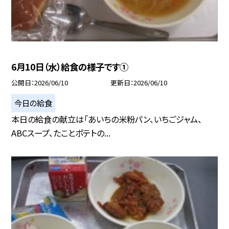
6月10日（水）給食の様子です①
公開日
2026/06/10
更新日
2026/06/10
今日の給食
本日の給食の献立は「あいちの米粉パン、いちごジャム、
ABCスープ、たことポテトの...