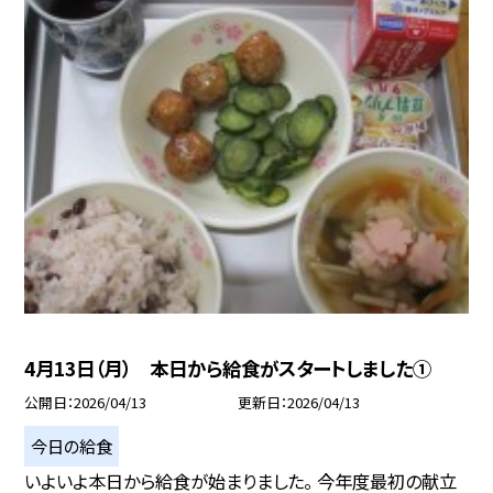
4月13日（月） 本日から給食がスタートしました①
公開日
2026/04/13
更新日
2026/04/13
今日の給食
いよいよ本日から給食が始まりました。 今年度最初の献立