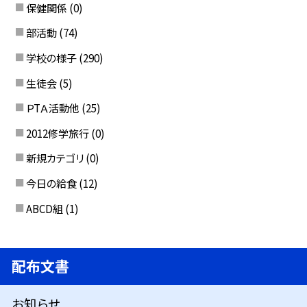
保健関係
(0)
部活動
(74)
学校の様子
(290)
生徒会
(5)
ＰTＡ活動他
(25)
2012修学旅行
(0)
新規カテゴリ
(0)
今日の給食
(12)
ABCD組
(1)
配布文書
お知らせ