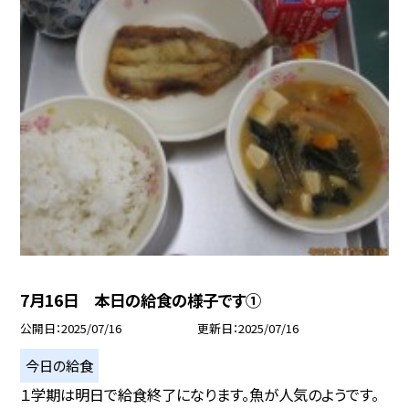
7月16日 本日の給食の様子です①
公開日
2025/07/16
更新日
2025/07/16
今日の給食
１学期は明日で給食終了になります。魚が人気のようです。