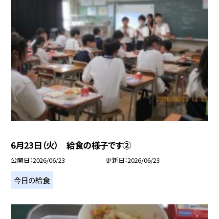
6月23日（火） 給食の様子です②
公開日
2026/06/23
更新日
2026/06/23
今日の給食