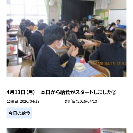
4月13日（月） 本日から給食がスタートしました②
公開日
2026/04/13
更新日
2026/04/13
今日の給食