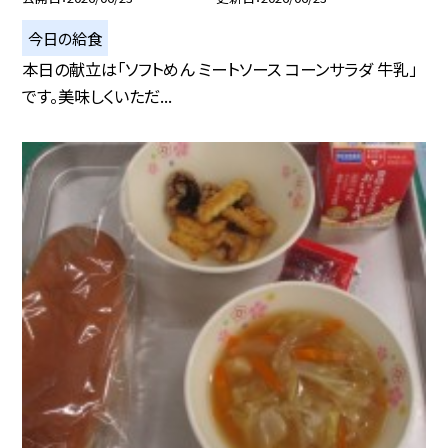
今日の給食
本日の献立は「ソフトめん ミートソース コーンサラダ 牛乳」
です。美味しくいただ...