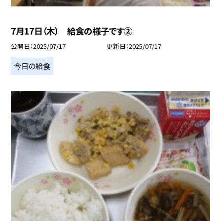
7月17日（木） 給食の様子です②
公開日
2025/07/17
更新日
2025/07/17
今日の給食