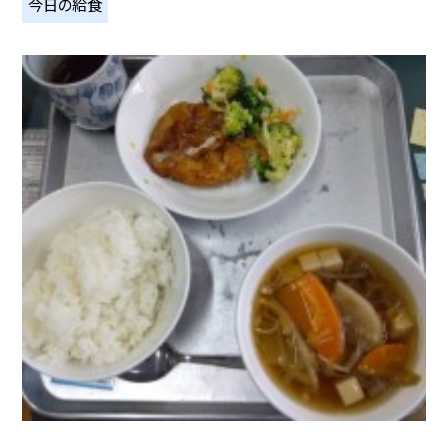
今日の給食