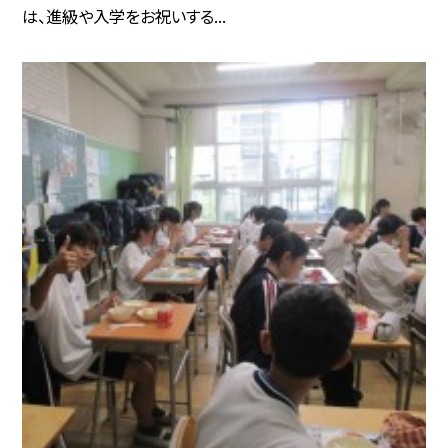
は、進級や入学をお祝いする...