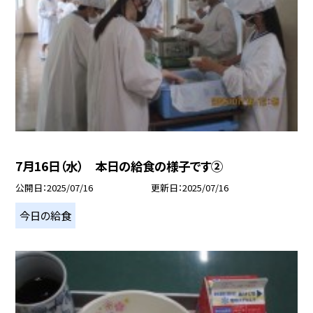
7月16日（水） 本日の給食の様子です②
公開日
2025/07/16
更新日
2025/07/16
今日の給食