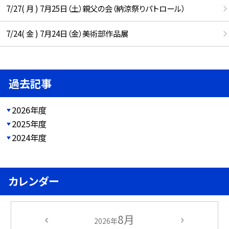
7/27( 月 ) 7月25日（土）親父の会（納涼祭りパトロール）
7/24( 金 ) 7月24日（金）美術部作品展
過去記事
2026年度
2025年度
2024年度
カレンダー
8月
2026年