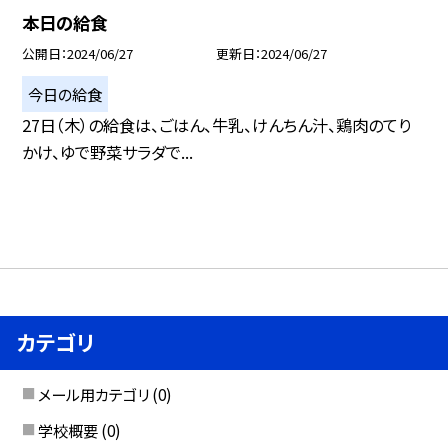
本日の給食
公開日
2024/06/27
更新日
2024/06/27
今日の給食
27日（木）の給食は、ごはん、牛乳、けんちん汁、鶏肉のてり
かけ、ゆで野菜サラダで...
カテゴリ
メール用カテゴリ
(0)
学校概要
(0)