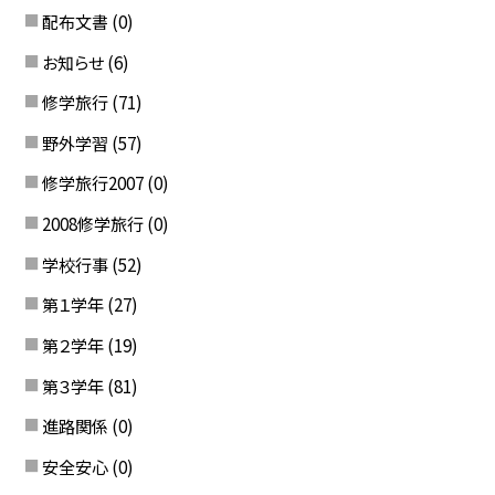
配布文書
(0)
お知らせ
(6)
修学旅行
(71)
野外学習
(57)
修学旅行2007
(0)
2008修学旅行
(0)
学校行事
(52)
第１学年
(27)
第２学年
(19)
第３学年
(81)
進路関係
(0)
安全安心
(0)