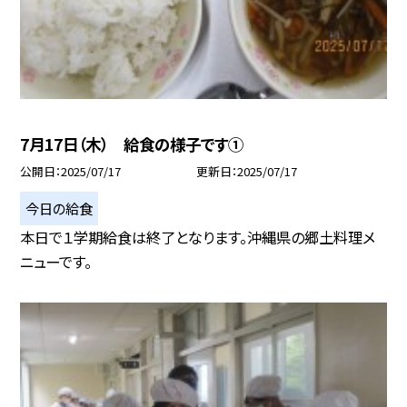
7月17日（木） 給食の様子です①
公開日
2025/07/17
更新日
2025/07/17
今日の給食
本日で１学期給食は終了となります。沖縄県の郷土料理メ
ニューです。