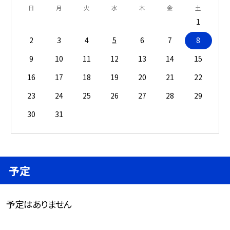
日
月
火
水
木
金
土
1
2
3
4
5
6
7
8
9
10
11
12
13
14
15
16
17
18
19
20
21
22
23
24
25
26
27
28
29
30
31
予定
予定はありません