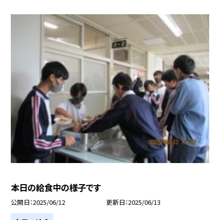
本日の給食中の様子です
公開日
2025/06/12
更新日
2025/06/13