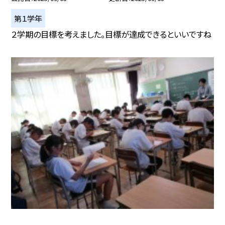
第１学年
２学期の目標を考えました。目標が達成できるといいですね