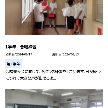
1学年 合唱練習
公開日
2024/09/17
更新日
2024/09/13
第１学年
合唱発表会に向けて、各クラス練習をしています。日が経つ
につれて大きな声が出せるよ...