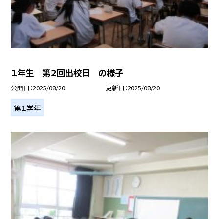
１年生 第２回出校日 の様子
公開日
2025/08/20
更新日
2025/08/20
第１学年