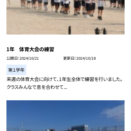
1年 体育大会の練習
公開日
2024/10/21
更新日
2024/10/18
第１学年
来週の体育大会に向けて、1年生全体で練習を行いました。
クラスみんなで息を合わせて...