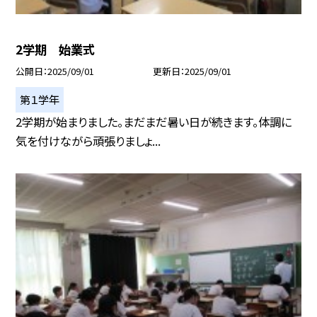
2学期 始業式
公開日
2025/09/01
更新日
2025/09/01
第１学年
2学期が始まりました。まだまだ暑い日が続きます。体調に
気を付けながら頑張りましょ...