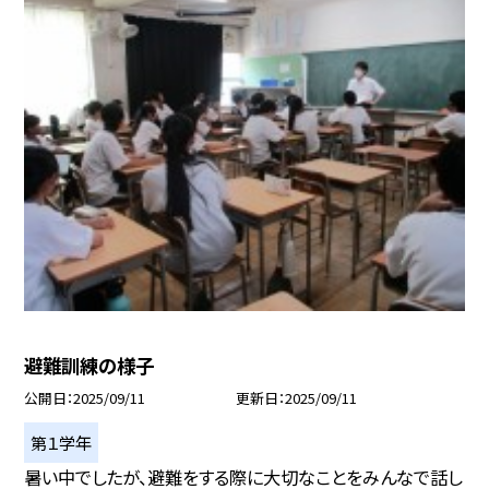
避難訓練の様子
公開日
2025/09/11
更新日
2025/09/11
第１学年
暑い中でしたが、避難をする際に大切なことをみんなで話し