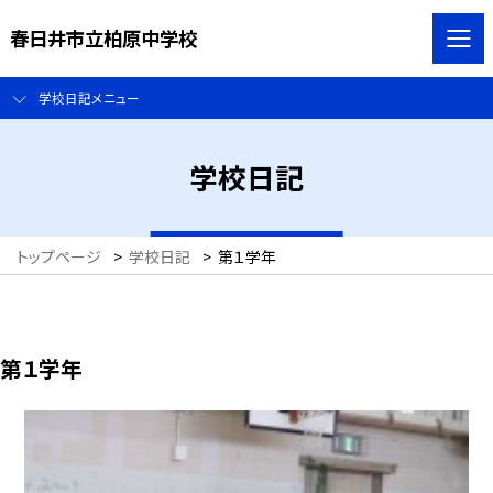
春日井市立柏原中学校
学校日記メニュー
学校日記
トップページ
>
学校日記
>
第１学年
第１学年