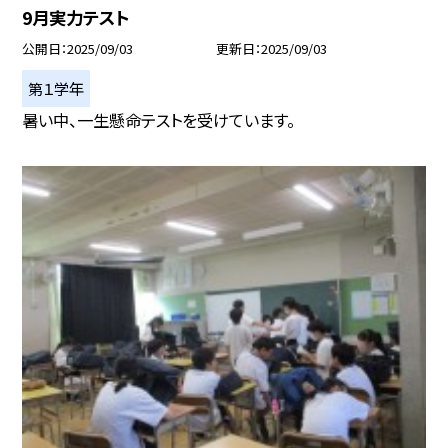
9月実力テスト
公開日
2025/09/03
更新日
2025/09/03
第１学年
暑い中、一生懸命テストを受けています。