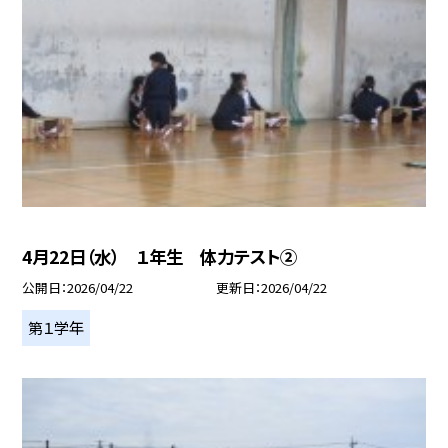
4月22日（水） １年生 体力テスト②
公開日
2026/04/22
更新日
2026/04/22
第１学年