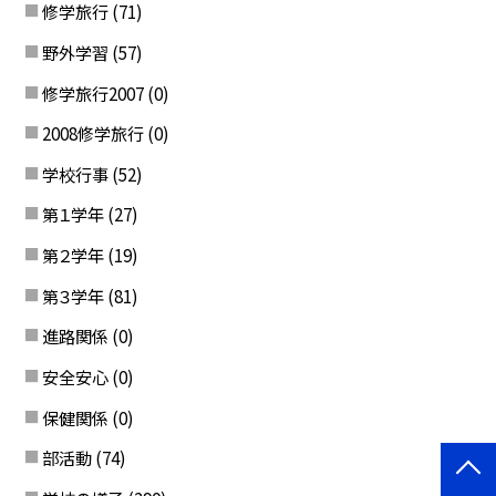
修学旅行
(71)
野外学習
(57)
修学旅行2007
(0)
2008修学旅行
(0)
学校行事
(52)
第１学年
(27)
第２学年
(19)
第３学年
(81)
進路関係
(0)
安全安心
(0)
保健関係
(0)
部活動
(74)