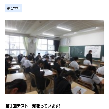
第１学年
第１回テスト 頑張っています！