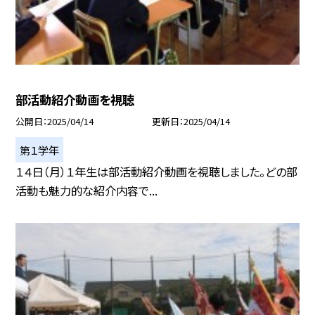
部活動紹介動画を視聴
公開日
2025/04/14
更新日
2025/04/14
第１学年
１４日（月）１年生は部活動紹介動画を視聴しました。どの部
活動も魅力的な紹介内容で...