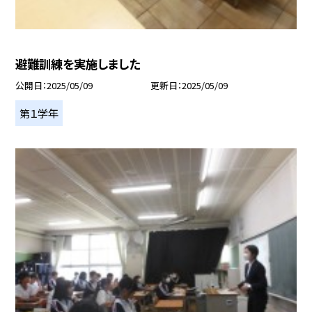
避難訓練を実施しました
公開日
2025/05/09
更新日
2025/05/09
第１学年