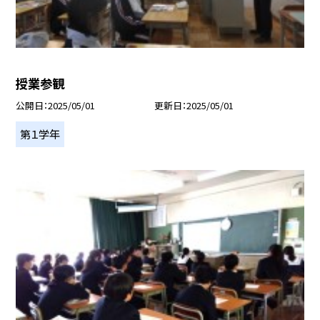
授業参観
公開日
2025/05/01
更新日
2025/05/01
第１学年