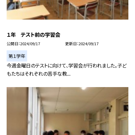
１年 テスト前の学習会
公開日
2024/09/17
更新日
2024/09/17
第１学年
今週金曜日のテストに向けて、学習会が行われました。子ど
もたちはそれぞれの苦手な教...