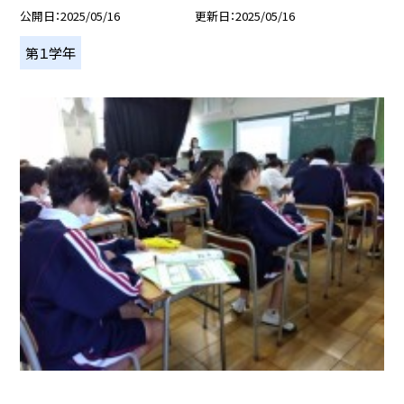
公開日
2025/05/16
更新日
2025/05/16
第１学年