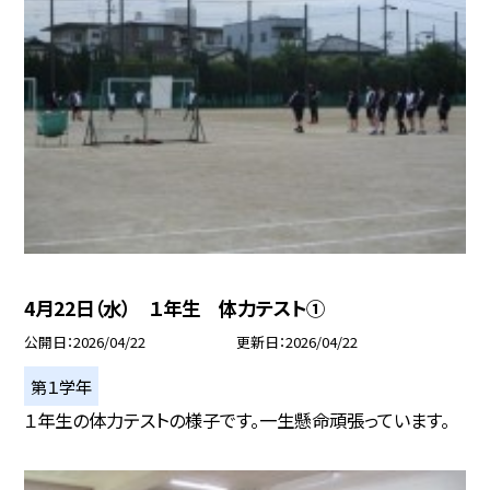
4月22日（水） １年生 体力テスト①
公開日
2026/04/22
更新日
2026/04/22
第１学年
１年生の体力テストの様子です。一生懸命頑張っています。