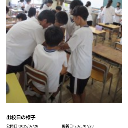
出校日の様子
公開日
2025/07/28
更新日
2025/07/28