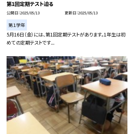
第1回定期テスト迫る
公開日
2025/05/13
更新日
2025/05/13
第１学年
5月16日（金）には、第1回定期テストがあります。1年生は初
めての定期テストです...