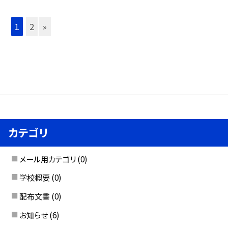
1
2
»
カテゴリ
メール用カテゴリ
(0)
学校概要
(0)
配布文書
(0)
お知らせ
(6)