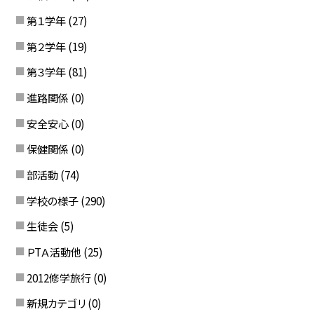
第１学年
(27)
第２学年
(19)
第３学年
(81)
進路関係
(0)
安全安心
(0)
保健関係
(0)
部活動
(74)
学校の様子
(290)
生徒会
(5)
ＰTＡ活動他
(25)
2012修学旅行
(0)
新規カテゴリ
(0)