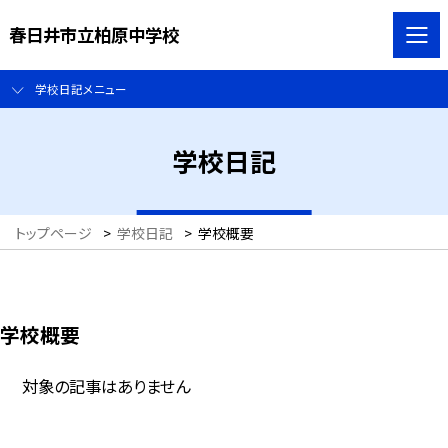
春日井市立柏原中学校
学校日記メニュー
学校日記
トップページ
>
学校日記
>
学校概要
学校概要
対象の記事はありません