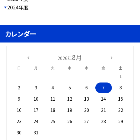
2024年度
カレンダー
8月
2026年
日
月
火
水
木
金
土
1
2
3
4
5
6
7
8
9
10
11
12
13
14
15
16
17
18
19
20
21
22
23
24
25
26
27
28
29
30
31