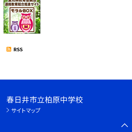
RSS
春日井市立柏原中学校
サイトマップ