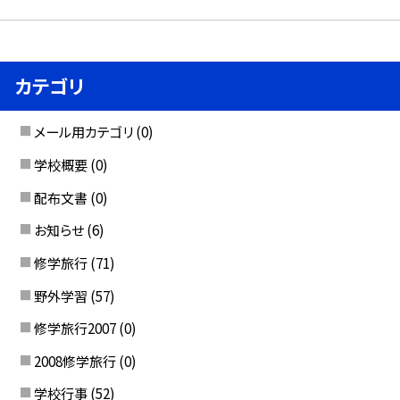
カテゴリ
メール用カテゴリ
(0)
学校概要
(0)
配布文書
(0)
お知らせ
(6)
修学旅行
(71)
野外学習
(57)
修学旅行2007
(0)
2008修学旅行
(0)
学校行事
(52)